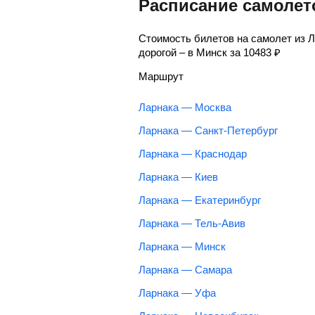
Расписание самолет
Стоимость билетов на самолет из 
дорогой – в Минск за
10483
₽
Маршрут
Ларнака — Москва
Ларнака — Санкт-Петербург
Ларнака — Краснодар
Ларнака — Киев
Ларнака — Екатеринбург
Ларнака — Тель-Авив
Ларнака — Минск
Ларнака — Самара
Ларнака — Уфа