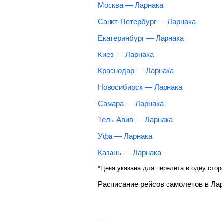
Москва — Ларнака
Санкт-Петербург — Ларнака
Екатеринбург — Ларнака
Киев — Ларнака
Краснодар — Ларнака
Новосибирск — Ларнака
Самара — Ларнака
Тель-Авив — Ларнака
Уфа — Ларнака
Казань — Ларнака
*Цена указана для перелета в одну стор
Расписание рейсов самолетов в Ла