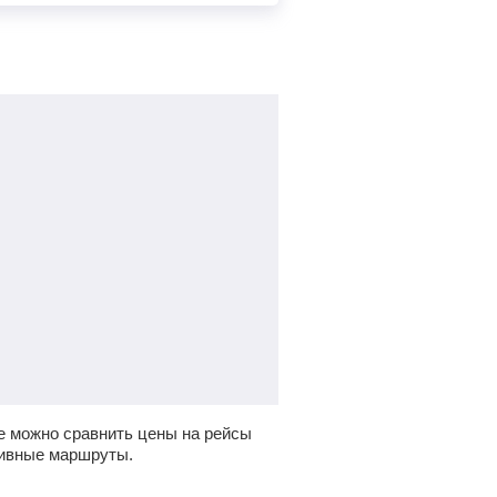
е можно сравнить цены на рейсы
тивные маршруты.