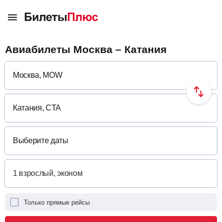
Авиабилеты Москва – Катания
Выберите даты
Только прямые рейсы