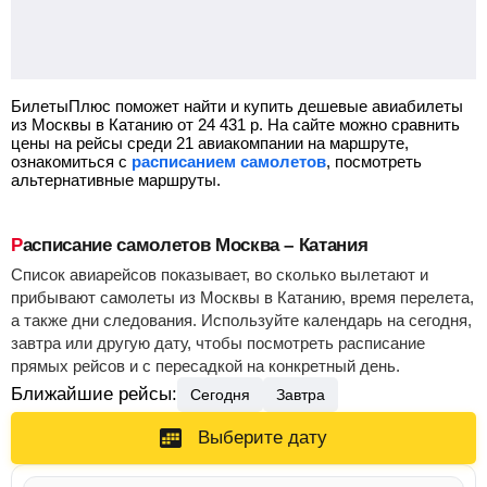
БилетыПлюс поможет найти и купить дешевые авиабилеты
из Москвы в Катанию от
24 431
р.
На сайте можно сравнить
цены на рейсы среди 21 авиакомпании на маршруте,
ознакомиться с
расписанием самолетов
, посмотреть
альтернативные маршруты.
Расписание самолетов Москва – Катания
Список авиарейсов показывает, во сколько вылетают и
прибывают самолеты из Москвы в Катанию, время перелета,
а также дни следования. Используйте календарь на сегодня,
завтра или другую дату, чтобы посмотреть расписание
прямых рейсов и с пересадкой на конкретный день.
Ближайшие рейсы:
Сегодня
Завтра
Выберите дату