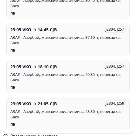
АЗАЛ - Азербайджанские авиалинии за 30:45 ч, пересадка:
Баку
пн
23:05 VKO → 14:45 CJB
J2804, J257
АЗАЛ - Азербайджанские авиалинии за 37:10 ч, пересадка:
Баку
пн
23:05 VKO → 18:10 CJB
J2804, J257
АЗАЛ - Азербайджанские авиалинии за 40:35 ч, пересадка:
Баку
пн
23:05 VKO → 21:05 CJB
J2804, J259
АЗАЛ - Азербайджанские авиалинии за 43:30 ч, пересадка:
Баку
пн