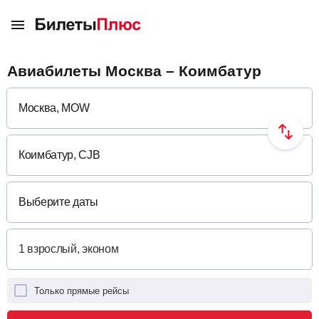
Авиабилеты Москва – Коимбатур
Выберите даты
Только прямые рейсы