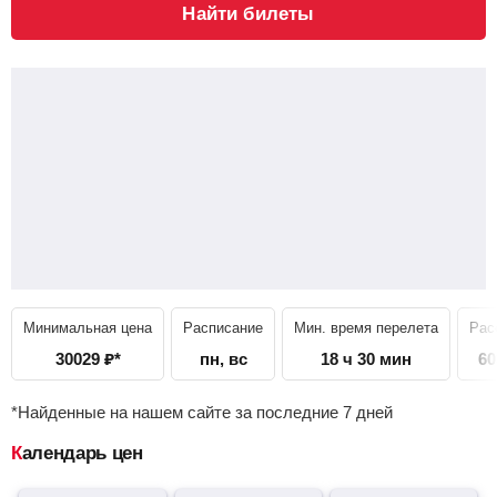
Найти билеты
Минимальная цена
Расписание
Мин. время перелета
Рас
30029
₽
*
пн, вс
18 ч 30 мин
60
*Найденные на нашем сайте за последние 7 дней
Календарь цен