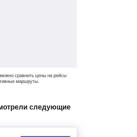
 можно сравнить цены на рейсы
ативные маршруты.