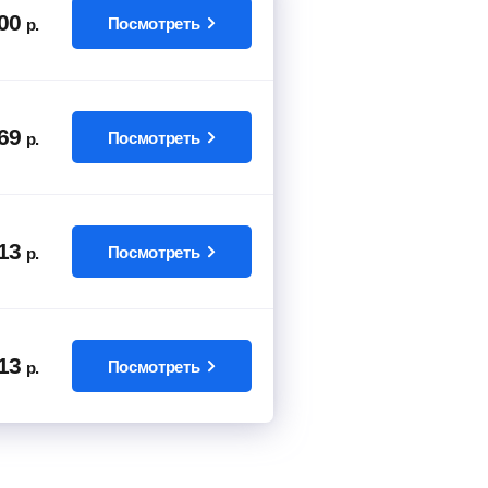
00
Посмотреть
р.
69
Посмотреть
р.
13
Посмотреть
р.
13
Посмотреть
р.