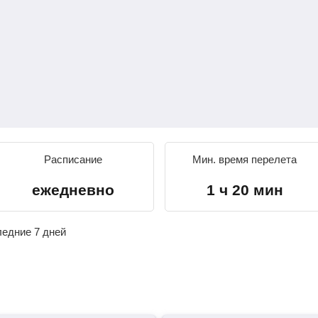
Расписание
Мин. время перелета
ежедневно
1 ч 20 мин
ледние 7 дней