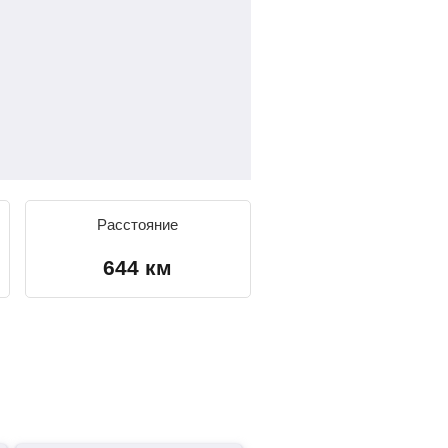
Расстояние
644 км