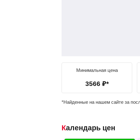
Минимальная цена
3566
₽
*
*Найденные на нашем сайте за пос
Календарь цен