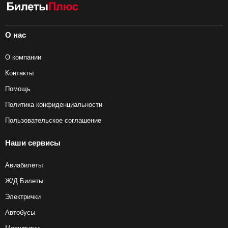
О нас
О компании
Контакты
Помощь
Политика конфиденциальности
Пользовательское соглашение
Наши сервисы
Авиабилеты
Ж/Д Билеты
Электрички
Автобусы