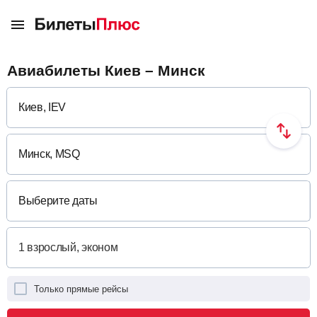
Авиабилеты Киев – Минск
Выберите даты
Только прямые рейсы