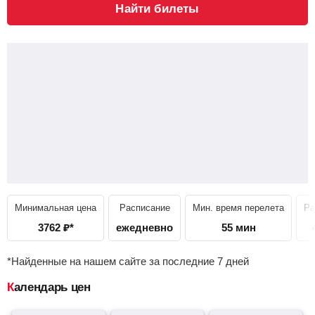
Найти билеты
Минимальная цена
Расписание
Мин. время перелета
Ра
3762
₽
*
ежедневно
55 мин
*Найденные на нашем сайте за последние 7 дней
Календарь цен