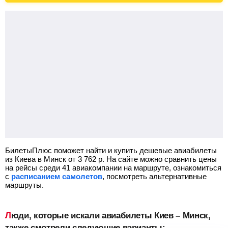
БилетыПлюс поможет найти и купить дешевые авиабилеты
из Киева в Минск от
3 762
р.
На сайте можно сравнить цены
на рейсы среди 41 авиакомпании на маршруте, ознакомиться
с
расписанием самолетов
, посмотреть альтернативные
маршруты.
Люди, которые искали авиабилеты Киев – Минск,
также смотрели следующие варианты: