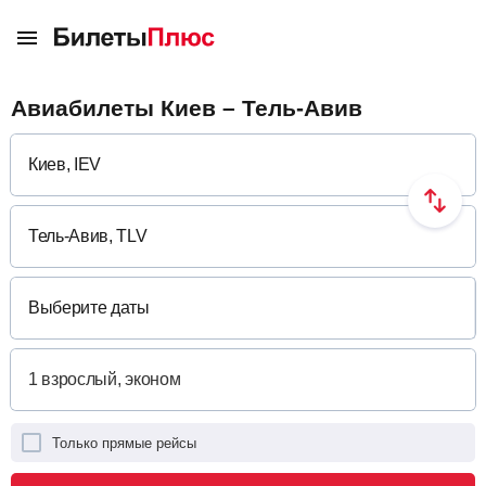
Авиабилеты Киев – Тель-Авив
Выберите даты
Только прямые рейсы