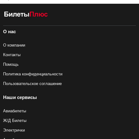
О нас
О компании
Контакты
Помощь
Политика конфиденциальности
Пользовательское соглашение
Наши сервисы
Авиабилеты
Ж/Д Билеты
Электрички