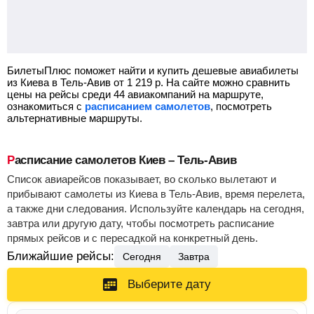
БилетыПлюс поможет найти и купить дешевые авиабилеты
из Киева в Тель-Авив от
1 219
р.
На сайте можно сравнить
цены на рейсы среди 44 авиакомпаний на маршруте,
ознакомиться с
расписанием самолетов
, посмотреть
альтернативные маршруты.
Расписание самолетов Киев – Тель-Авив
Список авиарейсов показывает, во сколько вылетают и
прибывают самолеты из Киева в Тель-Авив, время перелета,
а также дни следования. Используйте календарь на сегодня,
завтра или другую дату, чтобы посмотреть расписание
прямых рейсов и с пересадкой на конкретный день.
Ближайшие рейсы:
Сегодня
Завтра
Выберите дату