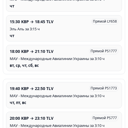
чт
15:30 KBP → 18:45 TLV
Прямой LY658
Эль Аль за 3:15 ч
чт
18:00 KBP → 21:10 TLV
Прямой PS1777
МАУ - Международные Авиалинии Украины за 3:10 ч
вт, ср, чт, сб, вс
19:40 KBP → 22:50 TLV
Прямой PS1773
МАУ - Международные Авиалинии Украины за 3:10 ч
чт, пт, вс
20:00 KBP → 23:10 TLV
Прямой PS777
МАУ - Международные Авиалинии Украины за 3:10 ч