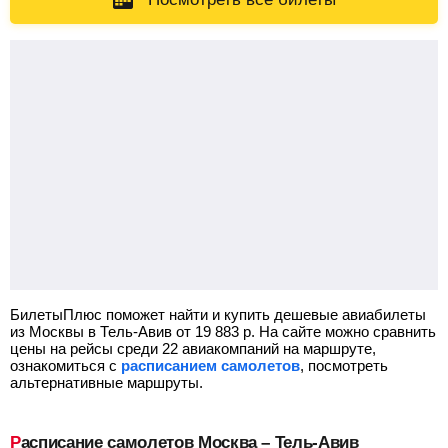
БилетыПлюс поможет найти и купить дешевые авиабилеты
из Москвы в Тель-Авив от
19 883
р.
На сайте можно сравнить
цены на рейсы среди 22 авиакомпаний на маршруте,
ознакомиться с
расписанием самолетов
, посмотреть
альтернативные маршруты.
Расписание самолетов Москва – Тель-Авив