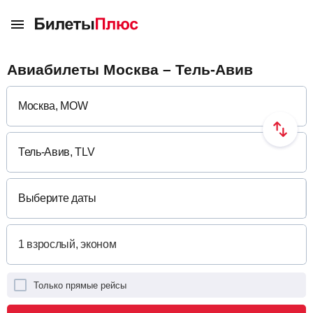
Авиабилеты Москва – Тель-Авив
Выберите даты
Только прямые рейсы