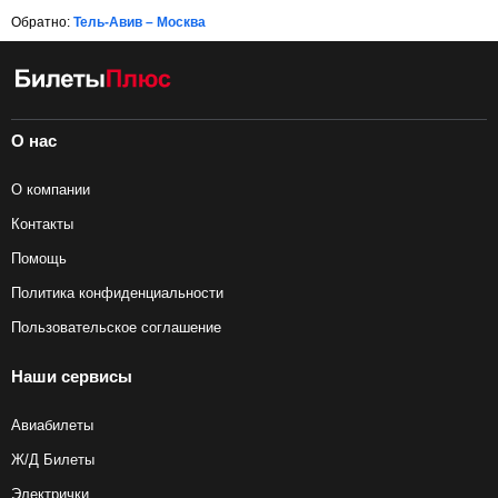
Обратно:
Тель-Авив – Москва
О нас
О компании
Контакты
Помощь
Политика конфиденциальности
Пользовательское соглашение
Наши сервисы
Авиабилеты
Ж/Д Билеты
Электрички