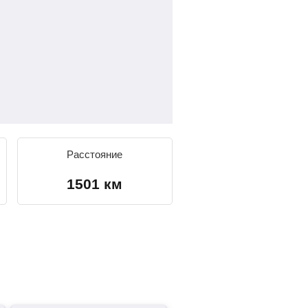
Расстояние
1501 км