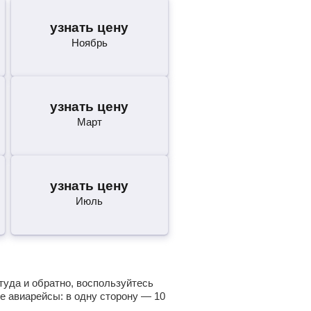
узнать цену
Ноябрь
узнать цену
Март
узнать цену
Июль
туда и обратно, воспользуйтесь
е авиарейсы: в одну сторону —
10