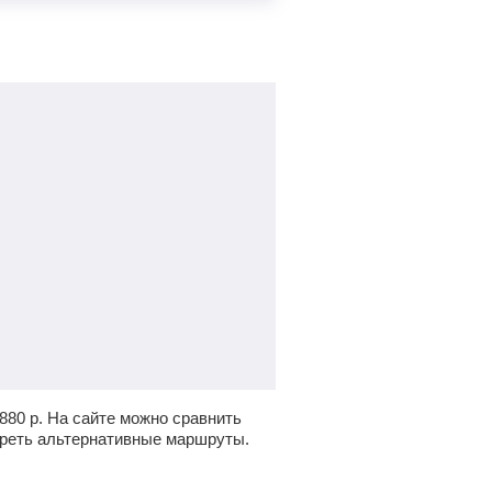
 880
р.
На сайте можно сравнить
треть альтернативные маршруты.