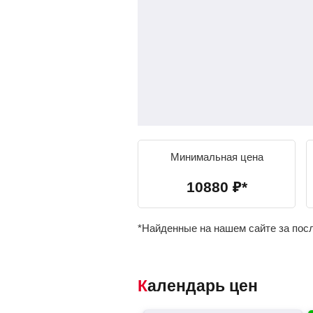
Минимальная цена
10880
₽
*
*Найденные на нашем сайте за пос
Календарь цен