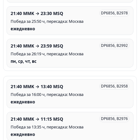
21:40 MMK → 23:30 MSQ
DP6856, B2978
Победа за 25:50 ч, пересадка: Москва
ежедневно
21:40 MMK → 23:59 MSQ
DP6856, B2992
Победа за 26:19 ч, пересадка: Москва
пн, ср, чт, вс
21:40 MMK → 13:40 MSQ
DP6856, B2958
Победа за 16:00 ч, пересадка: Москва
ежедневно
21:40 MMK → 11:15 MSQ
DP6856, B2976
Победа за 13:35 ч, пересадка: Москва
ежедневно