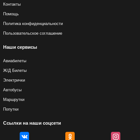
Контакты
Помощь
Политика конфиденциальности
Пользовательское соглашение
Наши сервисы
Авиабилеты
Ж/Д Билеты
Электрички
Автобусы
Маршрутки
Попутки
Ссылки на наши соцсети