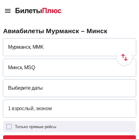
Авиабилеты Мурманск – Минск
Выберите даты
Только прямые рейсы