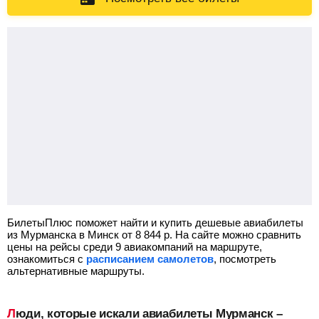
БилетыПлюс поможет найти и купить дешевые авиабилеты
из Мурманска в Минск от
8 844
р.
На сайте можно сравнить
цены на рейсы среди 9 авиакомпаний на маршруте,
ознакомиться с
расписанием самолетов
, посмотреть
альтернативные маршруты.
Люди, которые искали авиабилеты Мурманск –