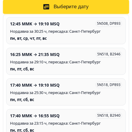
Выберите дату
12:45 MMK → 19:10 MSQ
5N508, DP893
Нордавиа за 30:25 ч, пересадка: Санкт-Петербург
пн, вт, ср, чт, пт, вс
16:25 MMK → 21:35 MSQ
5N518, B2946
Нордавиа за 29:10 ч, пересадка: Санкт-Петербург
пн, пт, сб, вс
17:40 MMK → 19:10 MSQ
5N518, DP893
Нордавиа за 25:30 ч, пересадка: Санкт-Петербург
пн, пт, сб, вс
17:40 MMK → 16:55 MSQ
5N518, B2940
Нордавиа за 23:15 ч, пересадка: Санкт-Петербург
пн, пт, сб, вс