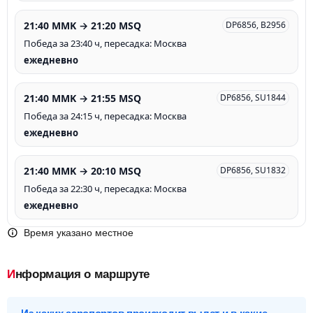
21:40 MMK → 21:20 MSQ
DP6856, B2956
Победа за 23:40 ч, пересадка: Москва
ежедневно
21:40 MMK → 21:55 MSQ
DP6856, SU1844
Победа за 24:15 ч, пересадка: Москва
ежедневно
21:40 MMK → 20:10 MSQ
DP6856, SU1832
Победа за 22:30 ч, пересадка: Москва
ежедневно
Время указано местное
Информация о маршруте