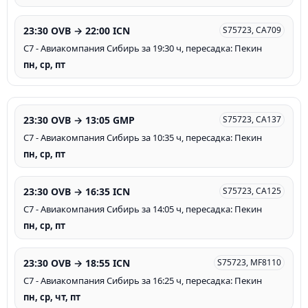
23:30 OVB → 22:00 ICN
S75723, CA709
С7 - Авиакомпания Сибирь за 19:30 ч, пересадка: Пекин
пн, ср, пт
23:30 OVB → 13:05 GMP
S75723, CA137
С7 - Авиакомпания Сибирь за 10:35 ч, пересадка: Пекин
пн, ср, пт
23:30 OVB → 16:35 ICN
S75723, CA125
С7 - Авиакомпания Сибирь за 14:05 ч, пересадка: Пекин
пн, ср, пт
23:30 OVB → 18:55 ICN
S75723, MF8110
С7 - Авиакомпания Сибирь за 16:25 ч, пересадка: Пекин
пн, ср, чт, пт