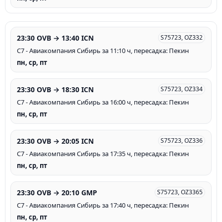
23:30 OVB → 13:40 ICN
S75723, OZ332
С7 - Авиакомпания Сибирь за 11:10 ч, пересадка: Пекин
пн, ср, пт
23:30 OVB → 18:30 ICN
S75723, OZ334
С7 - Авиакомпания Сибирь за 16:00 ч, пересадка: Пекин
пн, ср, пт
23:30 OVB → 20:05 ICN
S75723, OZ336
С7 - Авиакомпания Сибирь за 17:35 ч, пересадка: Пекин
пн, ср, пт
23:30 OVB → 20:10 GMP
S75723, OZ3365
С7 - Авиакомпания Сибирь за 17:40 ч, пересадка: Пекин
пн, ср, пт