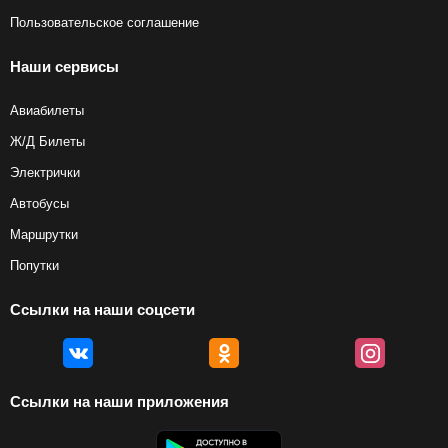
Пользовательское соглашение
Наши сервисы
Авиабилеты
Ж/Д Билеты
Электрички
Автобусы
Маршрутки
Попутки
Ссылки на наши соцсети
Ссылки на наши приложения