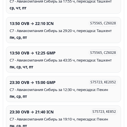
С7 - Авиакомпания Сибирь за 17:55 ч, пересадка: Ташкент
ср, чт, пт
13:50 OVB → 22:10 ICN
S75565, CZ6028
С7 - Авиакомпания Сибирь за 29:20 ч, пересадка: Ташкент
пн, ср, пт
13:50 OVB → 12:25 GMP
S75565, CZ6028
С7 - Авиакомпания Сибирь за 43:35 ч, пересадка: Ташкент
пн, ср, чт, пт
23:30 OVB → 15:00 GMP
S75723, KE2052
С7 - Авиакомпания Сибирь за 12:30 ч, пересадка: Пекин
пн, ср, пт
23:30 OVB → 21:40 ICN
S75723, KE852
С7 - Авиакомпания Сибирь за 19:10 ч, пересадка: Пекин
пн, ср, пт