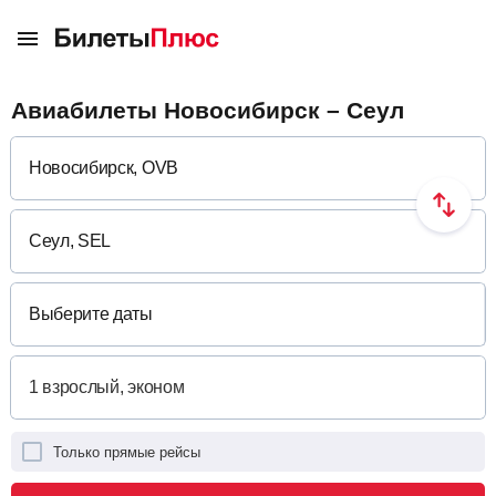
Авиабилеты Новосибирск – Сеул
Выберите даты
Только прямые рейсы