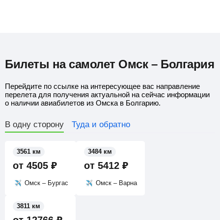
Билеты на самолет Омск – Болгария
Перейдите по ссылке на интересующее вас направление
перелета для получения актуальной на сейчас информации
о наличии авиабилетов из Омска в Болгарию.
В одну сторону
Туда и обратно
3561 км
3484 км
от
4505
₽
от
5412
₽
Омск – Бургас
Омск – Варна
3811 км