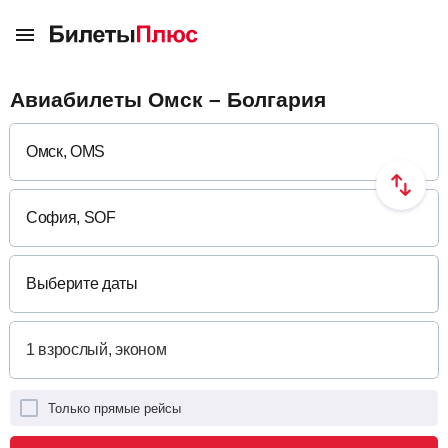
Авиабилеты Омск – Болгария
Выберите даты
Только прямые рейсы