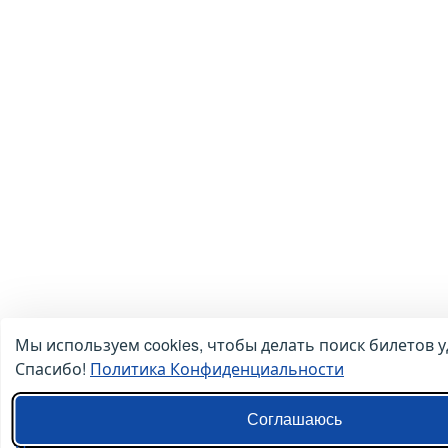
Мы используем cookies, чтобы делать поиск билетов у
Спасибо!
Политика Конфиденциальности
Соглашаюсь