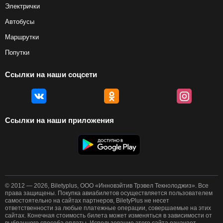
Электрички
Автобусы
Маршрутки
Попутки
Ссылки на наши соцсети
Ссылки на наши приложения
© 2012 — 2026, Biletyplus, ООО «Инновэйтив Трэвел Текнолоджиз». Все
права защищены. Покупка авиабилетов осуществляется пользователем
самостоятельно на сайтах партнеров, BiletyPlus не несет
ответственности за любые платежные операции, совершаемые на этих
сайтах. Конечная стоимость билета может изменяться в зависимости от