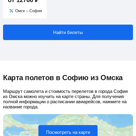
от
12766
₽
Омск – София
Найти билеты
Карта полетов в Софию из Омска
Маршрут самолета и стоимость перелетов в города София
из Омска можно изучить на карте страны. Для получения
полной информации о расписании авиарейсов, нажмите на
название города.
Посмотреть на карте