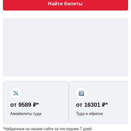
Найти билеты
от
9589
₽
*
от
16301
₽
*
Авиабилеты туда
Туда и обратно
*Найденные на нашем сайте за последние 7 дней