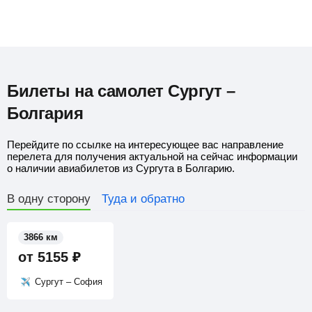
Билеты на самолет Сургут –
Болгария
Перейдите по ссылке на интересующее вас направление
перелета для получения актуальной на сейчас информации
о наличии авиабилетов из Сургута в Болгарию.
В одну сторону
Туда и обратно
3866 км
от
5155
₽
Сургут – София