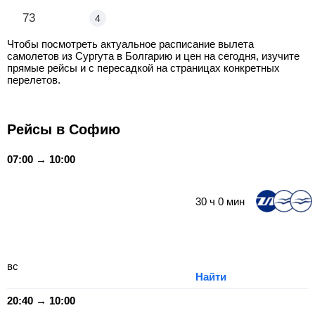
Сургут - София
73
4
Чтобы посмотреть актуальное расписание вылета
самолетов из Сургута в Болгарию и цен на сегодня, изучите
прямые рейсы и с пересадкой на страницах конкретных
перелетов.
Рейсы в Софию
07:00 → 10:00
30
ч
0
мин
вс
Найти
20:40 → 10:00