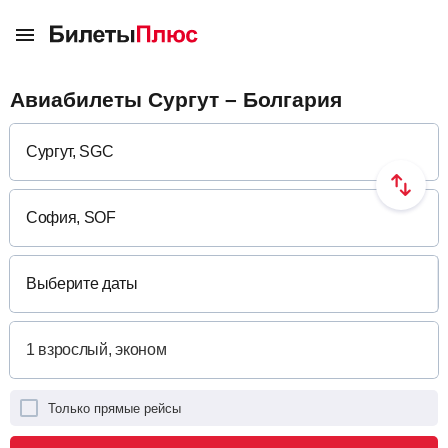
Авиабилеты Сургут – Болгария
Выберите даты
Только прямые рейсы