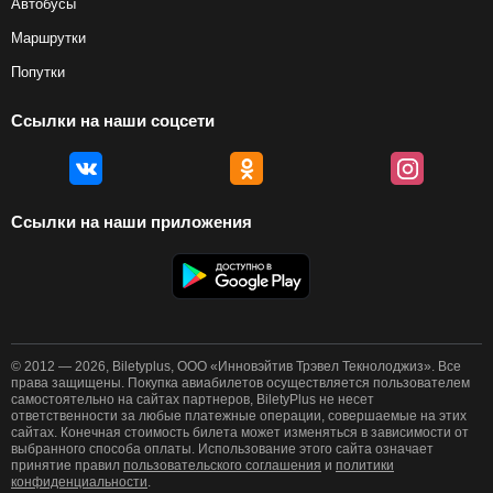
Автобусы
Маршрутки
Попутки
Ссылки на наши соцсети
Ссылки на наши приложения
© 2012 — 2026, Biletyplus, ООО «Инновэйтив Трэвел Текнолоджиз». Все
права защищены. Покупка авиабилетов осуществляется пользователем
самостоятельно на сайтах партнеров, BiletyPlus не несет
ответственности за любые платежные операции, совершаемые на этих
сайтах. Конечная стоимость билета может изменяться в зависимости от
выбранного способа оплаты. Использование этого сайта означает
принятие правил
пользовательского соглашения
и
политики
конфиденциальности
.