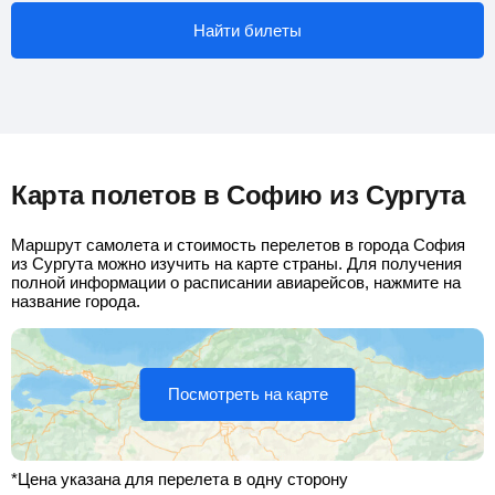
Найти билеты
Карта полетов в Софию из Сургута
Маршрут самолета и стоимость перелетов в города София
из Сургута можно изучить на карте страны. Для получения
полной информации о расписании авиарейсов, нажмите на
название города.
Посмотреть на карте
*Цена указана для перелета в одну сторону