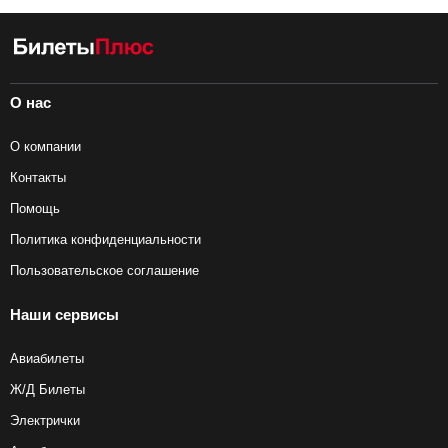
О нас
О компании
Контакты
Помощь
Политика конфиденциальности
Пользовательское соглашение
Наши сервисы
Авиабилеты
Ж/Д Билеты
Электрички