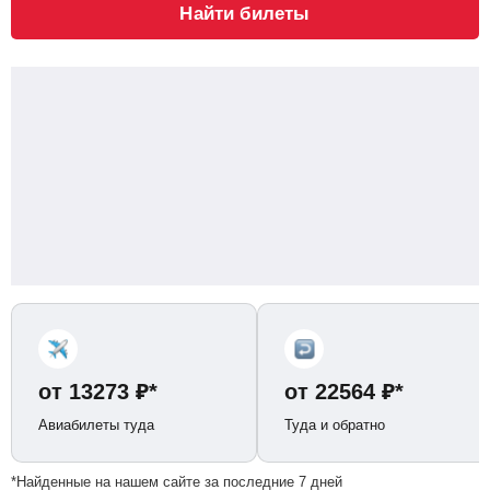
Найти билеты
от
13273
₽
*
от
22564
₽
*
Авиабилеты туда
Туда и обратно
*Найденные на нашем сайте за последние 7 дней