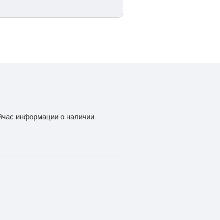
йчас информации о наличии