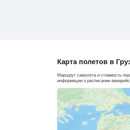
Карта полетов в Гру
Маршрут самолета и стоимость пере
информации о расписании авиарейсо