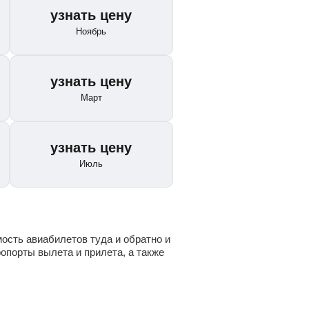
узнать цену
Ноябрь
узнать цену
Март
узнать цену
Июль
ость авиабилетов туда и обратно и
опорты вылета и прилета, а также