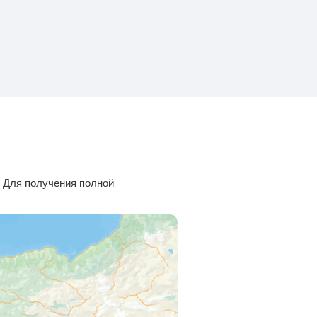
. Для получения полной