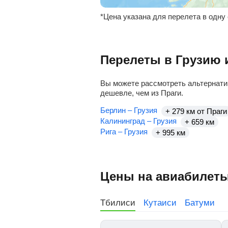
*Цена указана для перелета в одну
Перелеты в Грузию 
Вы можете рассмотреть альтернати
дешевле, чем из Праги.
Берлин – Грузия
+ 279 км от Праги
Калининград – Грузия
+ 659 км
Рига – Грузия
+ 995 км
Цены на авиабилеты 
Тбилиси
Кутаиси
Батуми