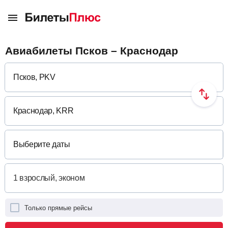
Авиабилеты Псков – Краснодар
Выберите даты
Только прямые рейсы