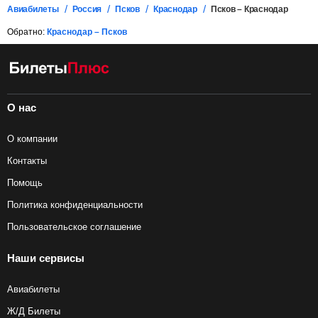
Авиабилеты
Россия
Псков
Краснодар
Псков – Краснодар
Обратно:
Краснодар – Псков
О нас
О компании
Контакты
Помощь
Политика конфиденциальности
Пользовательское соглашение
Наши сервисы
Авиабилеты
Ж/Д Билеты