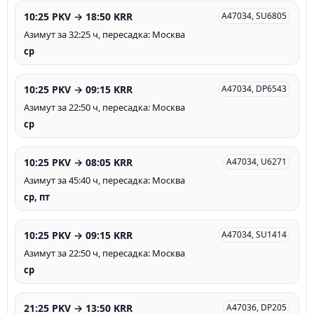
10:25 PKV → 18:50 KRR
A47034, SU6805
Азимут за 32:25 ч, пересадка: Москва
ср
10:25 PKV → 09:15 KRR
A47034, DP6543
Азимут за 22:50 ч, пересадка: Москва
ср
10:25 PKV → 08:05 KRR
A47034, U6271
Азимут за 45:40 ч, пересадка: Москва
ср, пт
10:25 PKV → 09:15 KRR
A47034, SU1414
Азимут за 22:50 ч, пересадка: Москва
ср
21:25 PKV → 13:50 KRR
A47036, DP205