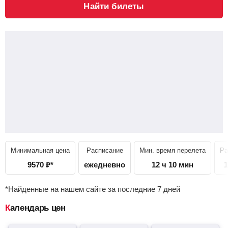
Найти билеты
Минимальная цена
Расписание
Мин. время перелета
Ра
9570
₽
*
ежедневно
12 ч 10 мин
1
*Найденные на нашем сайте за последние 7 дней
Календарь цен