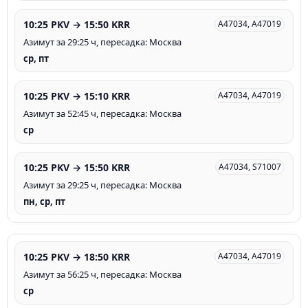
10:25 PKV → 15:50 KRR
A47034, A47019
Азимут за 29:25 ч, пересадка: Москва
ср, пт
10:25 PKV → 15:10 KRR
A47034, A47019
Азимут за 52:45 ч, пересадка: Москва
ср
10:25 PKV → 15:50 KRR
A47034, S71007
Азимут за 29:25 ч, пересадка: Москва
пн, ср, пт
10:25 PKV → 18:50 KRR
A47034, A47019
Азимут за 56:25 ч, пересадка: Москва
ср