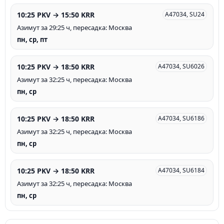
10:25 PKV → 15:50 KRR
A47034, SU24
Азимут за 29:25 ч, пересадка: Москва
пн, ср, пт
10:25 PKV → 18:50 KRR
A47034, SU6026
Азимут за 32:25 ч, пересадка: Москва
пн, ср
10:25 PKV → 18:50 KRR
A47034, SU6186
Азимут за 32:25 ч, пересадка: Москва
пн, ср
10:25 PKV → 18:50 KRR
A47034, SU6184
Азимут за 32:25 ч, пересадка: Москва
пн, ср