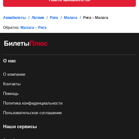
Авиабилеты
Латвия
Рига
Малага
Рига – Малага
Обратно:
Малага – Рига
О нас
О компании
Контакты
Помощь
Политика конфиденциальности
Пользовательское соглашение
Наши сервисы