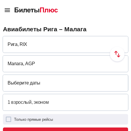
Авиабилеты Рига – Малага
Выберите даты
Только прямые рейсы