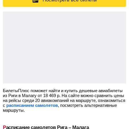
БилетыПлюс поможет найти и купить дешевые авиабилеты
из Риги в Малагу от
18 469
р.
На сайте можно сравнить цены
на рейсы среди 20 авиакомпаний на маршруте, ознакомиться
с
расписанием самолетов
, посмотреть альтернативные
маршруты.
Расписание самолетов Рига – Малага