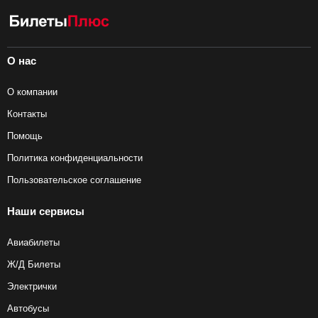
О нас
О компании
Контакты
Помощь
Политика конфиденциальности
Пользовательское соглашение
Наши сервисы
Авиабилеты
Ж/Д Билеты
Электрички
Автобусы