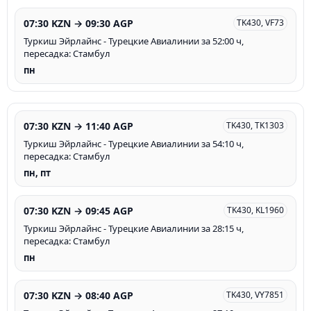
07:30 KZN → 09:30 AGP
TK430, VF73
Туркиш Эйрлайнс - Турецкие Авиалинии за 52:00 ч,
пересадка: Стамбул
пн
07:30 KZN → 11:40 AGP
TK430, TK1303
Туркиш Эйрлайнс - Турецкие Авиалинии за 54:10 ч,
пересадка: Стамбул
пн, пт
07:30 KZN → 09:45 AGP
TK430, KL1960
Туркиш Эйрлайнс - Турецкие Авиалинии за 28:15 ч,
пересадка: Стамбул
пн
07:30 KZN → 08:40 AGP
TK430, VY7851