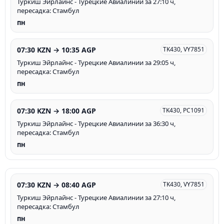
Туркиш Эйрлайнс - Турецкие Авиалинии за 27:10 ч,
пересадка: Стамбул
пн
07:30 KZN → 10:35 AGP
TK430, VY7851
Туркиш Эйрлайнс - Турецкие Авиалинии за 29:05 ч,
пересадка: Стамбул
пн
07:30 KZN → 18:00 AGP
TK430, PC1091
Туркиш Эйрлайнс - Турецкие Авиалинии за 36:30 ч,
пересадка: Стамбул
пн
07:30 KZN → 08:40 AGP
TK430, VY7851
Туркиш Эйрлайнс - Турецкие Авиалинии за 27:10 ч,
пересадка: Стамбул
пн