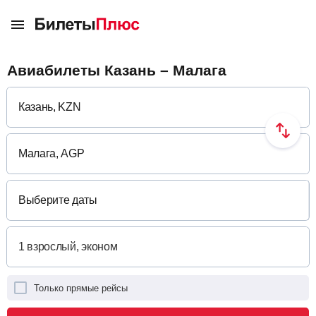
Авиабилеты Казань – Малага
Выберите даты
Только прямые рейсы