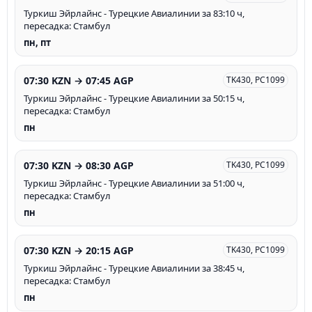
Туркиш Эйрлайнс - Турецкие Авиалинии за 83:10 ч,
пересадка: Стамбул
пн, пт
07:30 KZN → 07:45 AGP
TK430, PC1099
Туркиш Эйрлайнс - Турецкие Авиалинии за 50:15 ч,
пересадка: Стамбул
пн
07:30 KZN → 08:30 AGP
TK430, PC1099
Туркиш Эйрлайнс - Турецкие Авиалинии за 51:00 ч,
пересадка: Стамбул
пн
07:30 KZN → 20:15 AGP
TK430, PC1099
Туркиш Эйрлайнс - Турецкие Авиалинии за 38:45 ч,
пересадка: Стамбул
пн