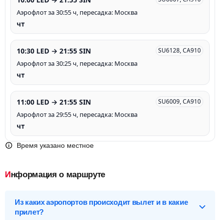
Аэрофлот за 30:55 ч, пересадка: Москва
чт
10:30 LED → 21:55 SIN
SU6128, CA910
Аэрофлот за 30:25 ч, пересадка: Москва
чт
11:00 LED → 21:55 SIN
SU6009, CA910
Аэрофлот за 29:55 ч, пересадка: Москва
чт
Время указано местное
Информация о маршруте
Из каких аэропортов происходит вылет и в какие
прилет?