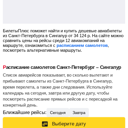
БилетыПлюс поможет найти и купить дешевые авиабилеты
из Санкт-Петербурга в Сингапур от
34 124
р.
На сайте можно
сравнить цены на рейсы среди 12 авиакомпаний на
маршруте, ознакомиться с
расписанием самолетов
,
посмотреть альтернативные маршруты.
Расписание самолетов Санкт-Петербург – Сингапур
Список авиарейсов показывает, во сколько вылетают и
прибывают самолеты из Санкт-Петербурга в Сингапур,
время перелета, а также дни следования. Используйте
календарь на сегодня, завтра или другую дату, чтобы
посмотреть расписание прямых рейсов и с пересадкой на
конкретный день.
Ближайшие рейсы:
Сегодня
Завтра
Выберите дату