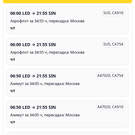
06:00 LED → 21:55 SIN
SU5, CA910
Аэрофлот за 34:55 ч, пересадка: Москва
чт
06:00 LED → 21:55 SIN
SU5, CA754
Аэрофлот за 34:55 ч, пересадка: Москва
чт
06:50 LED → 21:55 SIN
A47020, CA754
Азимут за 34:05 ч, пересадка: Москва
чт
06:50 LED → 21:55 SIN
A47020, CA910
Азимут за 34:05 ч, пересадка: Москва
чт