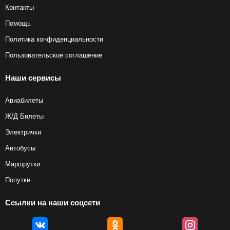
Контакты
Помощь
Политика конфиденциальности
Пользовательское соглашение
Наши сервисы
Авиабилеты
Ж/Д Билеты
Электрички
Автобусы
Маршрутки
Попутки
Ссылки на наши соцсети