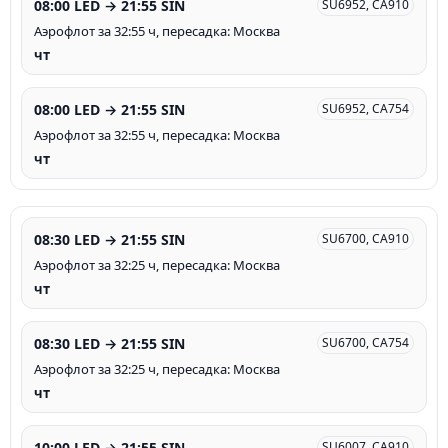
08:00 LED → 21:55 SIN
SU6952, CA910
Аэрофлот за 32:55 ч, пересадка: Москва
чт
08:00 LED → 21:55 SIN
SU6952, CA754
Аэрофлот за 32:55 ч, пересадка: Москва
чт
08:30 LED → 21:55 SIN
SU6700, CA910
Аэрофлот за 32:25 ч, пересадка: Москва
чт
08:30 LED → 21:55 SIN
SU6700, CA754
Аэрофлот за 32:25 ч, пересадка: Москва
чт
10:00 LED → 21:55 SIN
SU6007, CA910