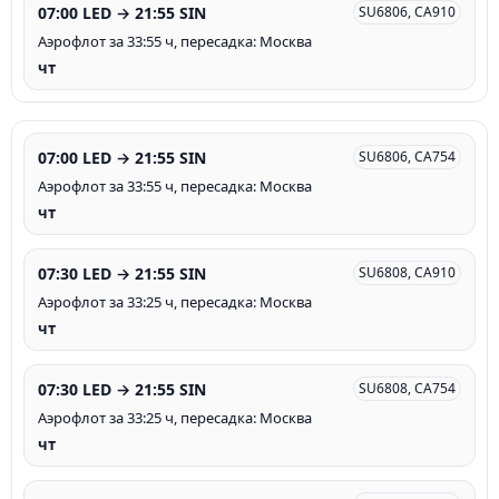
07:00 LED → 21:55 SIN
SU6806, CA910
Аэрофлот за 33:55 ч, пересадка: Москва
чт
07:00 LED → 21:55 SIN
SU6806, CA754
Аэрофлот за 33:55 ч, пересадка: Москва
чт
07:30 LED → 21:55 SIN
SU6808, CA910
Аэрофлот за 33:25 ч, пересадка: Москва
чт
07:30 LED → 21:55 SIN
SU6808, CA754
Аэрофлот за 33:25 ч, пересадка: Москва
чт