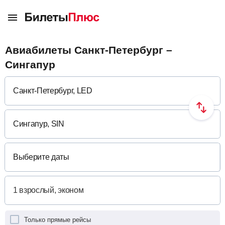
Авиабилеты Санкт-Петербург –
Сингапур
Выберите даты
Только прямые рейсы