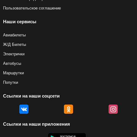
Пользовательское соглашение
Наши сервисы
Авиабилеты
Ж/Д Билеты
Электрички
Автобусы
Маршрутки
Попутки
Ссылки на наши соцсети
Ссылки на наши приложения