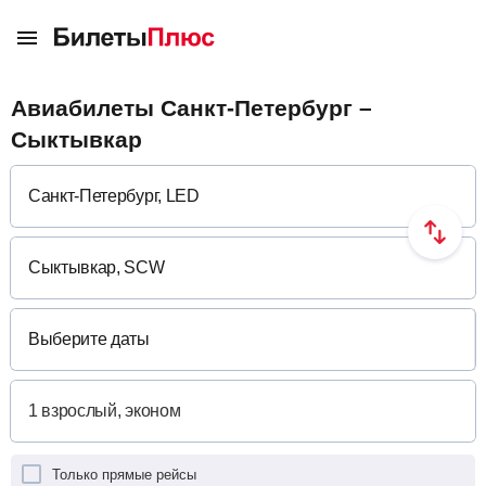
Авиабилеты Санкт-Петербург –
Сыктывкар
Выберите даты
Только прямые рейсы