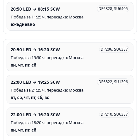
20:50 LED → 08:15 SCW
DP6828, SU6405
Победа за 11:25 ч, пересадка: Москва
ежедневно
20:50 LED → 16:20 SCW
DP206, SU6387
Победа за 19:30 ч, пересадка: Москва
пн, чт, пт, сб
22:00 LED → 19:25 SCW
DP6822, SU1396
Победа за 21:25 ч, пересадка: Москва
вт, ср, чт, пт, сб, вс
22:00 LED → 16:20 SCW
DP210, SU6387
Победа за 18:20 ч, пересадка: Москва
пн, чт, пт, сб