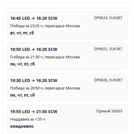
16:45 LED → 16:20 SCW
DP6824, SU6387
Победа за 23:35 ч, пересадка: Москва
вт, чт, пт, сб
18:50 LED → 16:20 SCW
DP6822, SU6387
Победа за 21:30 ч, пересадка: Москва
пн, чт, пт, сб
19:30 LED → 16:20 SCW
DP6826, SU6387
Победа за 20:50 ч, пересадка: Москва
пн, чт, пт, сб
19:55 LED → 21:50 SCW
Прямой 5N503
Нордавиа за 1:55 ч
ежедневно