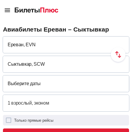
Авиабилеты Ереван – Сыктывкар
Выберите даты
Только прямые рейсы