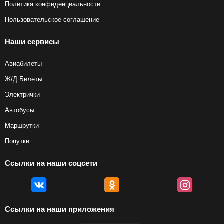
Политика конфиденциальности
Пользовательское соглашение
Наши сервисы
Авиабилеты
Ж/Д Билеты
Электрички
Автобусы
Маршрутки
Попутки
Ссылки на наши соцсети
Ссылки на наши приложения