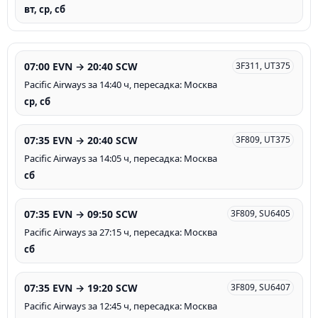
вт, ср, сб
07:00 EVN → 20:40 SCW
3F311, UT375
Pacific Airways за 14:40 ч, пересадка: Москва
ср, сб
07:35 EVN → 20:40 SCW
3F809, UT375
Pacific Airways за 14:05 ч, пересадка: Москва
сб
07:35 EVN → 09:50 SCW
3F809, SU6405
Pacific Airways за 27:15 ч, пересадка: Москва
сб
07:35 EVN → 19:20 SCW
3F809, SU6407
Pacific Airways за 12:45 ч, пересадка: Москва