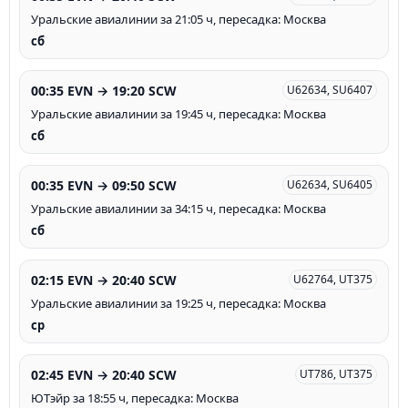
Уральские авиалинии за 21:05 ч, пересадка: Москва
сб
00:35 EVN → 19:20 SCW
U62634, SU6407
Уральские авиалинии за 19:45 ч, пересадка: Москва
сб
00:35 EVN → 09:50 SCW
U62634, SU6405
Уральские авиалинии за 34:15 ч, пересадка: Москва
сб
02:15 EVN → 20:40 SCW
U62764, UT375
Уральские авиалинии за 19:25 ч, пересадка: Москва
ср
02:45 EVN → 20:40 SCW
UT786, UT375
ЮТэйр за 18:55 ч, пересадка: Москва