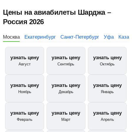
Цены на авиабилеты Шарджа –
Россия 2026
Москва
Екатеринбург
Санкт-Петербург
Уфа
Казан
узнать цену
узнать цену
узнать цену
Август
Сентябрь
Октябрь
узнать цену
узнать цену
узнать цену
Ноябрь
Декабрь
Январь
узнать цену
узнать цену
узнать цену
Февраль
Март
Апрель