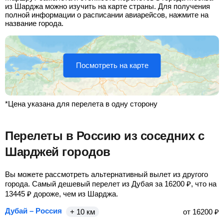
из Шарджа можно изучить на карте страны. Для получения
полной информации о расписании авиарейсов, нажмите на
название города.
Посмотреть на карте
*Цена указана для перелета в одну сторону
Перелеты в Россию из соседних с
Шарджей городов
Вы можете рассмотреть альтернативный вылет из другого
города. Самый дешевый перелет из Дубая за
16200
₽
, что на
13445
₽
дороже, чем из Шарджа.
Дубай – Россия
+ 10 км
от
16200
₽