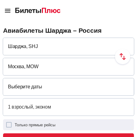
Авиабилеты Шарджа – Россия
Выберите даты
Только прямые рейсы