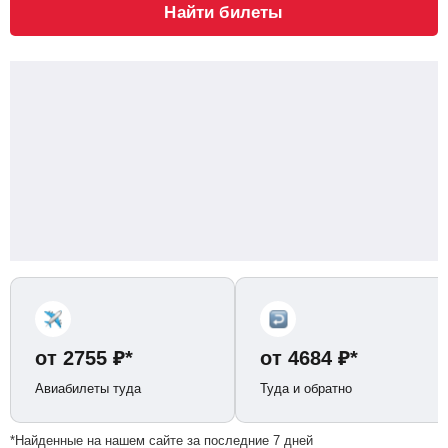
Найти билеты
от
2755
₽
*
от
4684
₽
*
Авиабилеты туда
Туда и обратно
*Найденные на нашем сайте за последние 7 дней