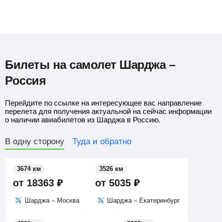
Билеты на самолет Шарджа –
Россия
Перейдите по ссылке на интересующее вас направление
перелета для получения актуальной на сейчас информации
о наличии авиабилетов из Шарджа в Россию.
В одну сторону
Туда и обратно
3674 км
3526 км
от
18363
₽
от
5035
₽
Шарджа – Москва
Шарджа – Екатеринбург