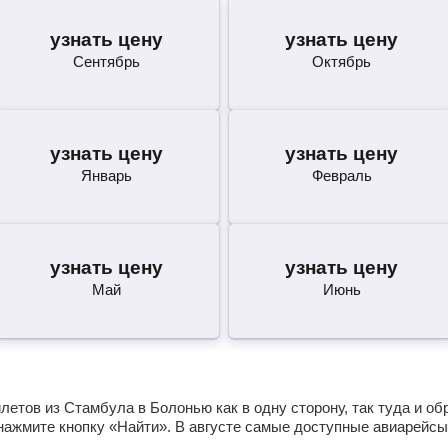
узнать цену
узнать цену
Сентябрь
Октябрь
узнать цену
узнать цену
Январь
Февраль
узнать цену
узнать цену
Май
Июнь
етов из Стамбула в Болонью как в одну сторону, так туда и об
нажмите кнопку «Найти». В августе самые доступные авиарейсы