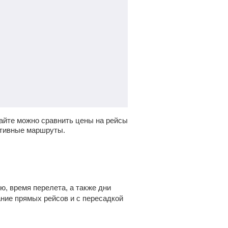
айте можно сравнить цены на рейсы
ативные маршруты.
, время перелета, а также дни
ание прямых рейсов и с пересадкой