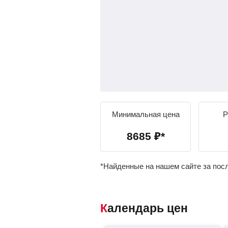
Минимальная цена
Р
8685
₽
*
*Найденные на нашем сайте за пос
Календарь цен