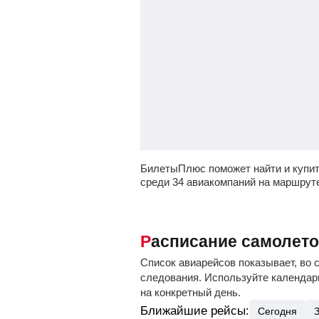
БилетыПлюс поможет найти и купи
среди 34 авиакомпаний на маршрут
Расписание самолет
Список авиарейсов показывает, во 
следования. Используйте календарь
на конкретный день.
Ближайшие рейсы:
Сегодня