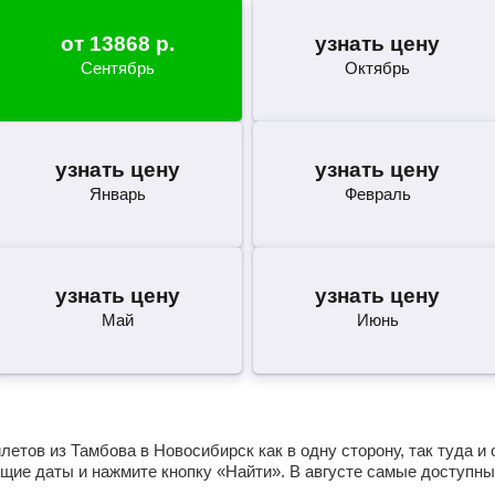
от
13868
р.
узнать цену
Сентябрь
Октябрь
узнать цену
узнать цену
Январь
Февраль
узнать цену
узнать цену
Май
Июнь
етов из Тамбова в Новосибирск как в одну сторону, так туда и 
щие даты и нажмите кнопку «Найти». В августе самые доступны