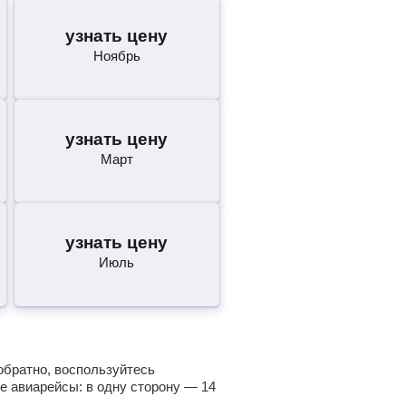
узнать цену
Ноябрь
узнать цену
Март
узнать цену
Июль
обратно, воспользуйтесь
е авиарейсы: в одну сторону —
14