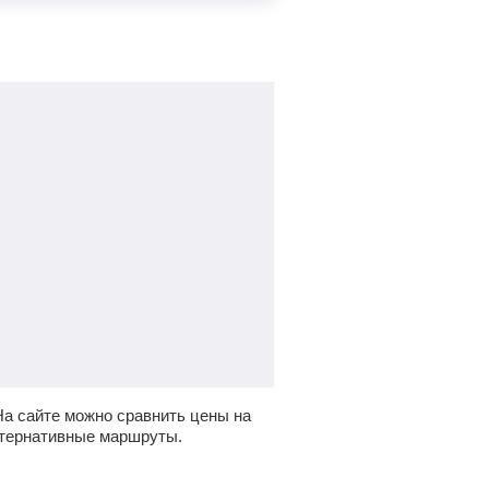
а сайте можно сравнить цены на
ьтернативные маршруты.