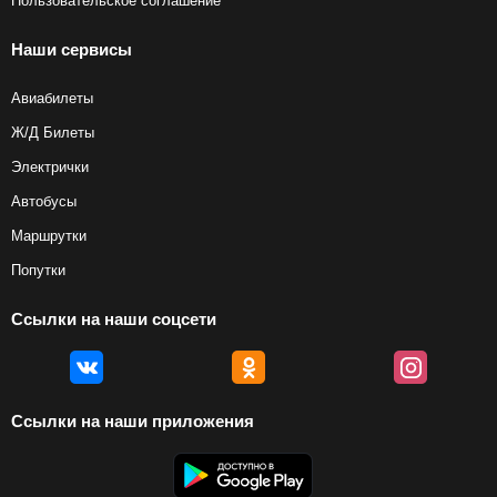
Пользовательское соглашение
Наши сервисы
Авиабилеты
Ж/Д Билеты
Электрички
Автобусы
Маршрутки
Попутки
Ссылки на наши соцсети
Ссылки на наши приложения