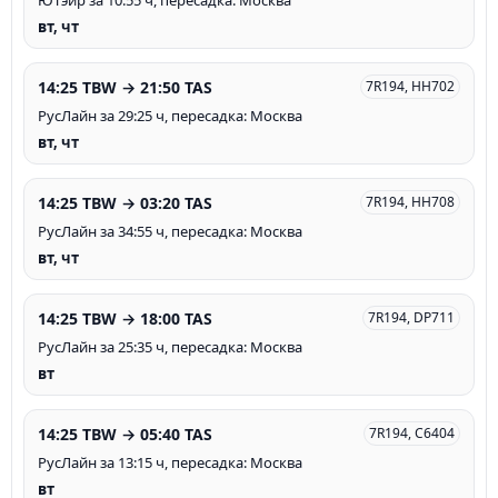
ЮТэйр за 10:55 ч, пересадка: Москва
вт, чт
14:25 TBW → 21:50 TAS
7R194, HH702
РусЛайн за 29:25 ч, пересадка: Москва
вт, чт
14:25 TBW → 03:20 TAS
7R194, HH708
РусЛайн за 34:55 ч, пересадка: Москва
вт, чт
14:25 TBW → 18:00 TAS
7R194, DP711
РусЛайн за 25:35 ч, пересадка: Москва
вт
14:25 TBW → 05:40 TAS
7R194, C6404
РусЛайн за 13:15 ч, пересадка: Москва
вт