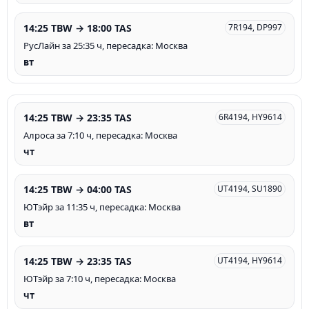
14:25 TBW → 18:00 TAS
7R194, DP997
РусЛайн за 25:35 ч, пересадка: Москва
вт
14:25 TBW → 23:35 TAS
6R4194, HY9614
Алроса за 7:10 ч, пересадка: Москва
чт
14:25 TBW → 04:00 TAS
UT4194, SU1890
ЮТэйр за 11:35 ч, пересадка: Москва
вт
14:25 TBW → 23:35 TAS
UT4194, HY9614
ЮТэйр за 7:10 ч, пересадка: Москва
чт