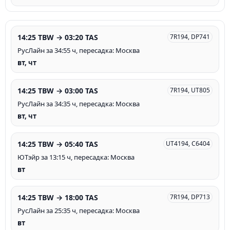
14:25 TBW → 03:20 TAS
7R194, DP741
РусЛайн за 34:55 ч, пересадка: Москва
вт, чт
14:25 TBW → 03:00 TAS
7R194, UT805
РусЛайн за 34:35 ч, пересадка: Москва
вт, чт
14:25 TBW → 05:40 TAS
UT4194, C6404
ЮТэйр за 13:15 ч, пересадка: Москва
вт
14:25 TBW → 18:00 TAS
7R194, DP713
РусЛайн за 25:35 ч, пересадка: Москва
вт