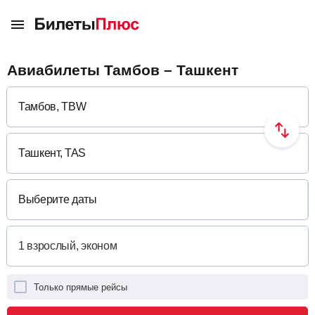
Авиабилеты Тамбов – Ташкент
Выберите даты
Только прямые рейсы