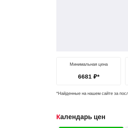
Минимальная цена
6681
₽
*
*Найденные на нашем сайте за пос
Календарь цен