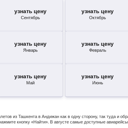
узнать цену
узнать цену
Сентябрь
Октябрь
узнать цену
узнать цену
Январь
Февраль
узнать цену
узнать цену
Май
Июнь
етов из Ташкента в Андижан как в одну сторону, так туда и об
нажмите кнопку «Найти». В августе самые доступные авиарейсы