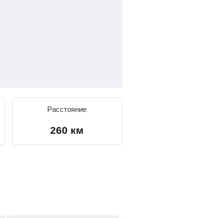
Расстояние
260 км