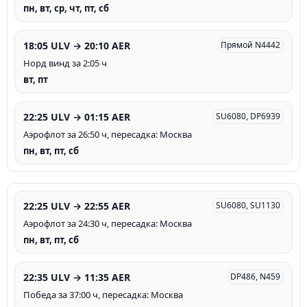
пн, вт, ср, чт, пт, сб
18:05 ULV → 20:10 AER
Прямой N4442
Норд винд за 2:05 ч
вт, пт
22:25 ULV → 01:15 AER
SU6080, DP6939
Аэрофлот за 26:50 ч, пересадка: Москва
пн, вт, пт, сб
22:25 ULV → 22:55 AER
SU6080, SU1130
Аэрофлот за 24:30 ч, пересадка: Москва
пн, вт, пт, сб
22:35 ULV → 11:35 AER
DP486, N459
Победа за 37:00 ч, пересадка: Москва