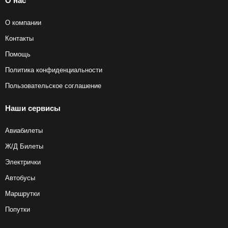
О нас
О компании
Контакты
Помощь
Политика конфиденциальности
Пользовательское соглашение
Наши сервисы
Авиабилеты
Ж/Д Билеты
Электрички
Автобусы
Маршрутки
Попутки