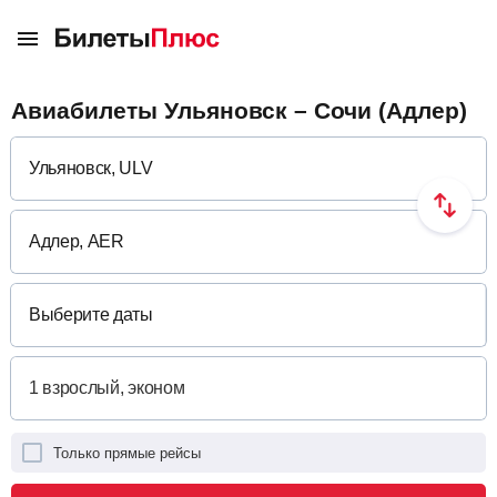
Авиабилеты Ульяновск – Сочи (Адлер)
Выберите даты
Только прямые рейсы