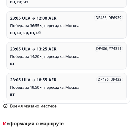
пн, вт, чт
23:05 ULV → 12:00 AER
DP486, DP6939
Победа за 36:55 ч, пересадка: Москва
пн, вт, ср, пт, сб
23:05 ULV → 13:25 AER
DP486, Y74311
Победа за 14:20 ч, пересадка: Москва
вт
23:05 ULV → 18:55 AER
DP486, DP423
Победа за 19:50 ч, пересадка: Москва
вт
Время указано местное
Информация о маршруте