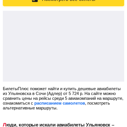
БилетыПлюс поможет найти и купить дешевые авиабилеты
из Ульяновска в Сочи (Адлер) от
5 724
р.
На сайте можно
сравнить цены на рейсы среди 5 авиакомпаний на маршруте,
ознакомиться с
расписанием самолетов
, посмотреть
альтернативные маршруты.
Люди, которые искали авиабилеты Ульяновск –