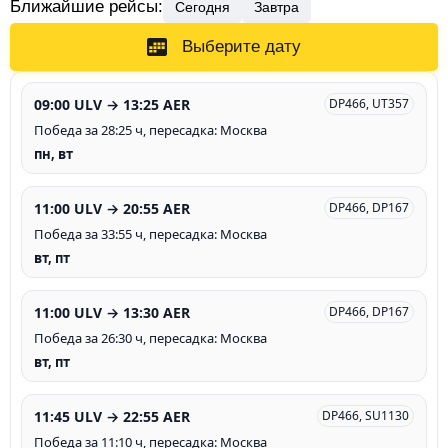
Ближайшие рейсы:
Сегодня
Завтра
Выберите дату
09:00 ULV → 13:25 AER
DP466, UT357
Победа за 28:25 ч, пересадка: Москва
пн, вт
11:00 ULV → 20:55 AER
DP466, DP167
Победа за 33:55 ч, пересадка: Москва
вт, пт
11:00 ULV → 13:30 AER
DP466, DP167
Победа за 26:30 ч, пересадка: Москва
вт, пт
11:45 ULV → 22:55 AER
DP466, SU1130
Победа за 11:10 ч, пересадка: Москва