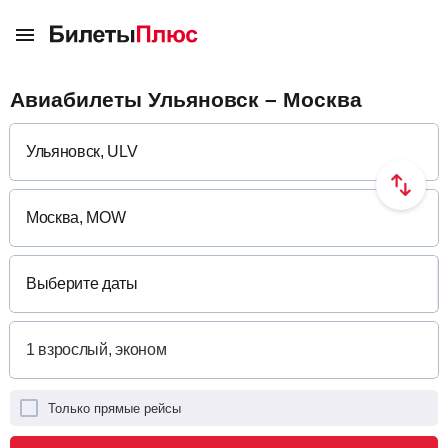
Авиабилеты Ульяновск – Москва
Выберите даты
Только прямые рейсы