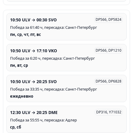
10:50 ULV → 00:30 SVO
DP566, DP5824
Победа за 61:40 ч, пересадка: Санкт-Петербург
пн, ср, чт, пт, вс
10:50 ULV → 17:10 VKO
DP566, DP1210
Победа за 6:20 ч, пересадка: Санкт-Петербург
пн, вт, ср
10:50 ULV → 20:25 SVO
DP566, DP6828
Победа за 33:35 ч, пересадка: Санкт-Петербург
ежедневно
12:30 ULV → 20:25 DME
DP316, Y71032
Победа за 55:55 ч, пересадка: Адлер
ср, сб