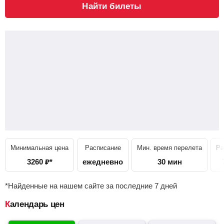
Найти билеты
Минимальная цена
Расписание
Мин. время перелета
Ра
3260
₽
*
ежедневно
30 мин
*Найденные на нашем сайте за последние 7 дней
Календарь цен