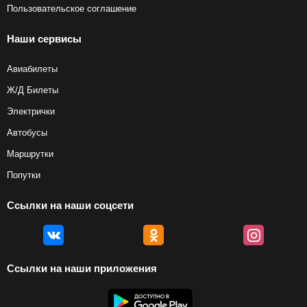
Пользовательское соглашение
Наши сервисы
Авиабилеты
Ж/Д Билеты
Электрички
Автобусы
Маршрутки
Попутки
Ссылки на наши соцсети
Ссылки на наши приложения