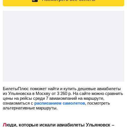
БилетыПлюс поможет найти и купить дешевые авиабилеты
из Ульяновска в Москву от
3 260
р.
На сайте можно сравнить
цены на рейсы среди 7 авиакомпаний на маршруте,
ознакомиться с
расписанием самолетов
, посмотреть
альтернативные маршруты.
Люди, которые искали авиабилеты Ульяновск –