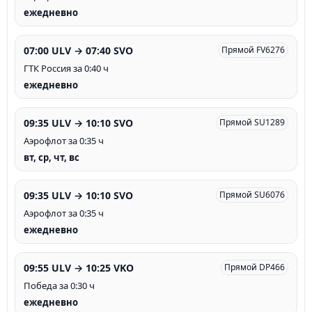
ежедневно
07:00 ULV → 07:40 SVO
Прямой FV6276
ГТК Россия за 0:40 ч
ежедневно
09:35 ULV → 10:10 SVO
Прямой SU1289
Аэрофлот за 0:35 ч
вт, ср, чт, вс
09:35 ULV → 10:10 SVO
Прямой SU6076
Аэрофлот за 0:35 ч
ежедневно
09:55 ULV → 10:25 VKO
Прямой DP466
Победа за 0:30 ч
ежедневно