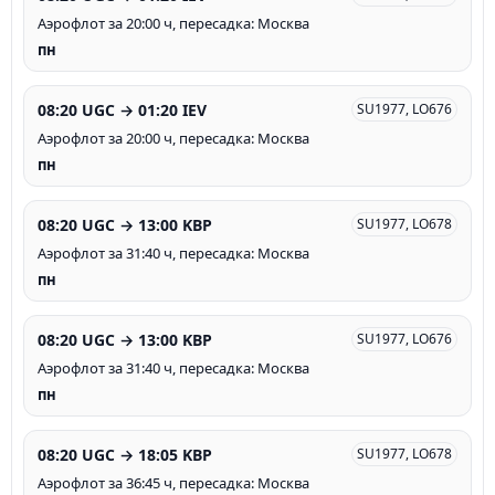
Аэрофлот за 20:00 ч, пересадка: Москва
пн
08:20 UGC → 01:20 IEV
SU1977, LO676
Аэрофлот за 20:00 ч, пересадка: Москва
пн
08:20 UGC → 13:00 KBP
SU1977, LO678
Аэрофлот за 31:40 ч, пересадка: Москва
пн
08:20 UGC → 13:00 KBP
SU1977, LO676
Аэрофлот за 31:40 ч, пересадка: Москва
пн
08:20 UGC → 18:05 KBP
SU1977, LO678
Аэрофлот за 36:45 ч, пересадка: Москва