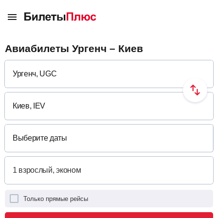
Авиабилеты Ургенч – Киев
Выберите даты
Только прямые рейсы