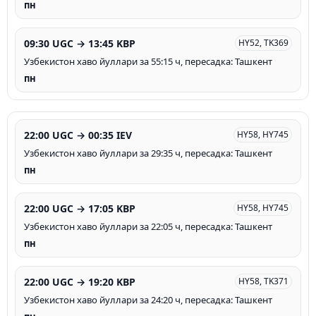
пн
09:30 UGC → 13:45 KBP
HY52, TK369
Узбекистон хаво йуллари за 55:15 ч, пересадка: Ташкент
пн
22:00 UGC → 00:35 IEV
HY58, HY745
Узбекистон хаво йуллари за 29:35 ч, пересадка: Ташкент
пн
22:00 UGC → 17:05 KBP
HY58, HY745
Узбекистон хаво йуллари за 22:05 ч, пересадка: Ташкент
пн
22:00 UGC → 19:20 KBP
HY58, TK371
Узбекистон хаво йуллари за 24:20 ч, пересадка: Ташкент