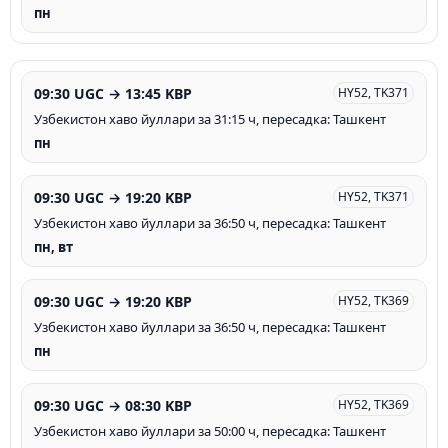
пн
09:30 UGC → 13:45 KBP
HY52, TK371
Узбекистон хаво йуллари за 31:15 ч, пересадка: Ташкент
пн
09:30 UGC → 19:20 KBP
HY52, TK371
Узбекистон хаво йуллари за 36:50 ч, пересадка: Ташкент
пн, вт
09:30 UGC → 19:20 KBP
HY52, TK369
Узбекистон хаво йуллари за 36:50 ч, пересадка: Ташкент
пн
09:30 UGC → 08:30 KBP
HY52, TK369
Узбекистон хаво йуллари за 50:00 ч, пересадка: Ташкент