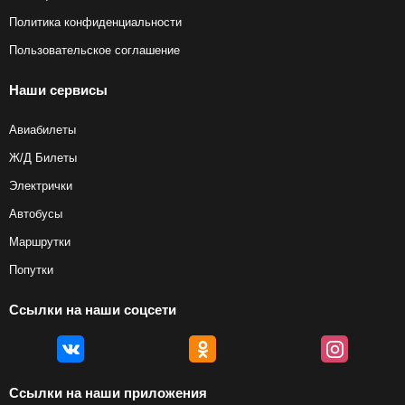
Политика конфиденциальности
Пользовательское соглашение
Наши сервисы
Авиабилеты
Ж/Д Билеты
Электрички
Автобусы
Маршрутки
Попутки
Ссылки на наши соцсети
Ссылки на наши приложения