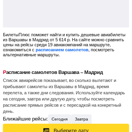
БилетыПлюс поможет найти и купить дешевые авиабилеты
из Варшавы в Мадрид от
5 614
р.
На сайте можно сравнить
цены на рейсы среди 19 авиакомпаний на маршруте,
ознакомиться с
расписанием самолетов
, посмотреть
альтернативные маршруты.
Расписание самолетов Варшава – Мадрид
Список авиарейсов показывает, во сколько вылетают и
прибывают самолеты из Варшавы в Мадрид, время
перелета, а также дни следования. Используйте календарь
на сегодня, завтра или другую дату, чтобы посмотреть
расписание прямых рейсов и с пересадкой на конкретный
день.
Ближайшие рейсы:
Сегодня
Завтра
Выберите дату