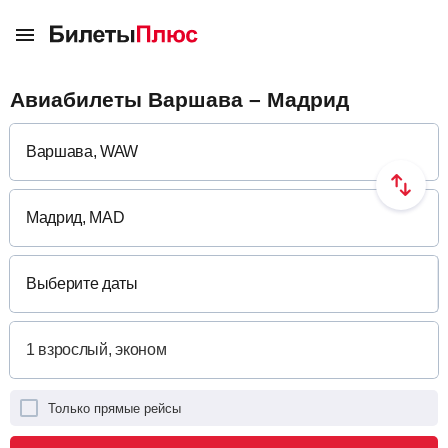
Авиабилеты Варшава – Мадрид
Выберите даты
Только прямые рейсы