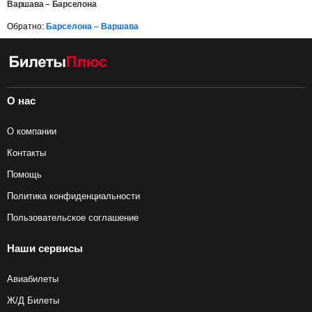
Варшава – Барселона
Обратно:
Барселона – Варшава
О нас
О компании
Контакты
Помощь
Политика конфиденциальности
Пользовательское соглашение
Наши сервисы
Авиабилеты
Ж/Д Билеты