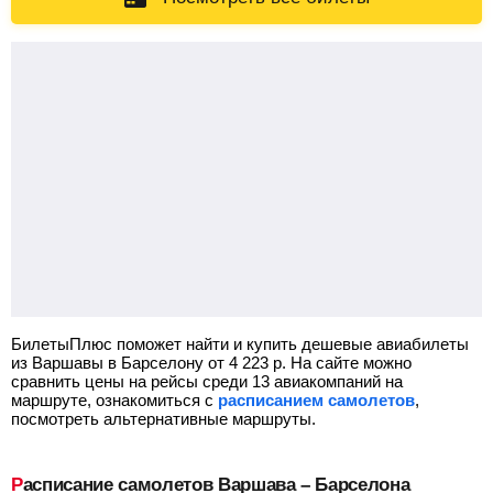
БилетыПлюс поможет найти и купить дешевые авиабилеты
из Варшавы в Барселону от
4 223
р.
На сайте можно
сравнить цены на рейсы среди 13 авиакомпаний на
маршруте, ознакомиться с
расписанием самолетов
,
посмотреть альтернативные маршруты.
Расписание самолетов Варшава – Барселона