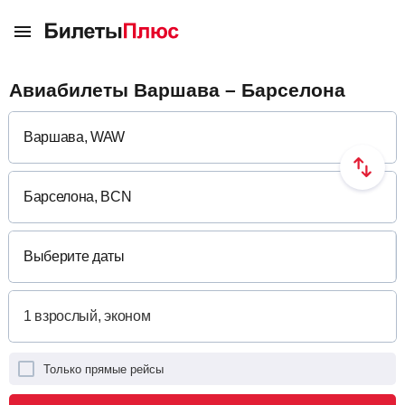
Авиабилеты Варшава – Барселона
Выберите даты
Только прямые рейсы