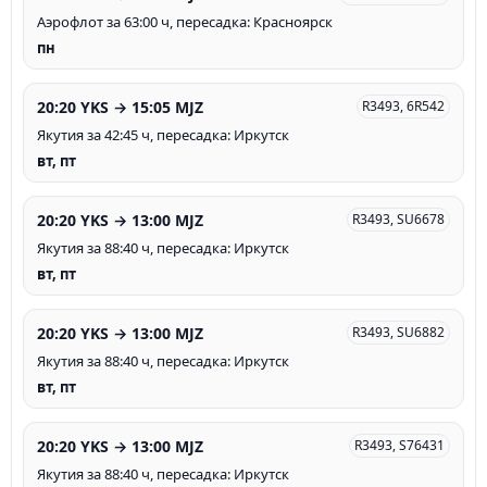
Аэрофлот за 63:00 ч, пересадка: Красноярск
пн
20:20 YKS → 15:05 MJZ
R3493, 6R542
Якутия за 42:45 ч, пересадка: Иркутск
вт, пт
20:20 YKS → 13:00 MJZ
R3493, SU6678
Якутия за 88:40 ч, пересадка: Иркутск
вт, пт
20:20 YKS → 13:00 MJZ
R3493, SU6882
Якутия за 88:40 ч, пересадка: Иркутск
вт, пт
20:20 YKS → 13:00 MJZ
R3493, S76431
Якутия за 88:40 ч, пересадка: Иркутск