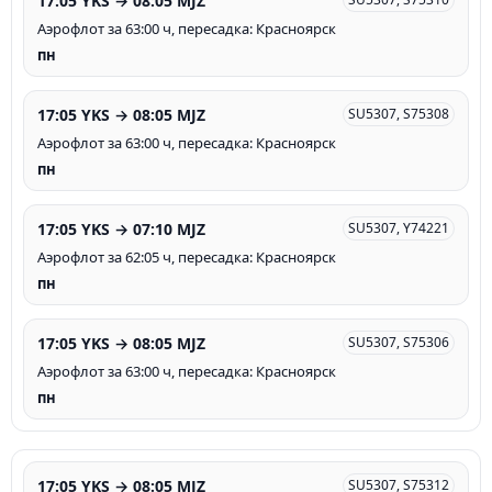
17:05 YKS → 08:05 MJZ
Аэрофлот за 63:00 ч, пересадка: Красноярск
пн
17:05 YKS → 08:05 MJZ
SU5307, S75308
Аэрофлот за 63:00 ч, пересадка: Красноярск
пн
17:05 YKS → 07:10 MJZ
SU5307, Y74221
Аэрофлот за 62:05 ч, пересадка: Красноярск
пн
17:05 YKS → 08:05 MJZ
SU5307, S75306
Аэрофлот за 63:00 ч, пересадка: Красноярск
пн
17:05 YKS → 08:05 MJZ
SU5307, S75312