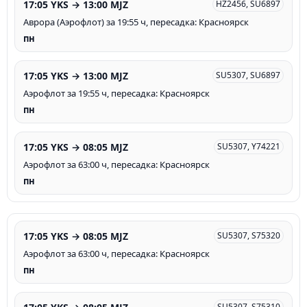
17:05 YKS → 13:00 MJZ
HZ2456, SU6897
Аврора (Аэрофлот) за 19:55 ч, пересадка: Красноярск
пн
17:05 YKS → 13:00 MJZ
SU5307, SU6897
Аэрофлот за 19:55 ч, пересадка: Красноярск
пн
17:05 YKS → 08:05 MJZ
SU5307, Y74221
Аэрофлот за 63:00 ч, пересадка: Красноярск
пн
17:05 YKS → 08:05 MJZ
SU5307, S75320
Аэрофлот за 63:00 ч, пересадка: Красноярск
пн
SU5307, S75310