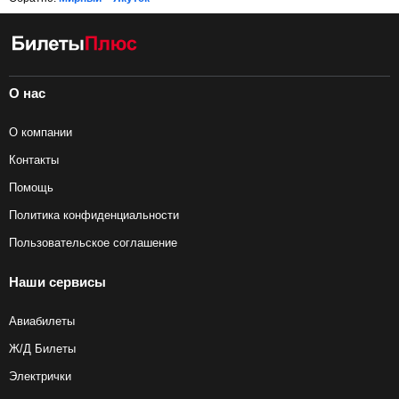
О нас
О компании
Контакты
Помощь
Политика конфиденциальности
Пользовательское соглашение
Наши сервисы
Авиабилеты
Ж/Д Билеты
Электрички