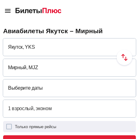
Авиабилеты Якутск – Мирный
Выберите даты
Только прямые рейсы