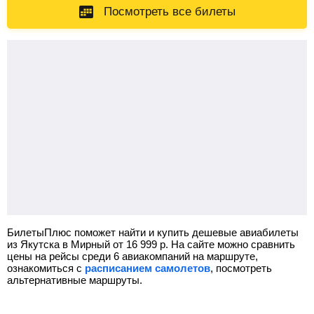
Посмотреть все билеты
БилетыПлюс поможет найти и купить дешевые авиабилеты
из Якутска в Мирный от
16 999
р.
На сайте можно сравнить
цены на рейсы среди 6 авиакомпаний на маршруте,
ознакомиться с
расписанием самолетов
, посмотреть
альтернативные маршруты.