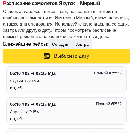
Расписание самолетов Якутск – Мирный
Список авиарейсов показывает, во сколько вылетают и
прибывают самолеты из Якутска в Мирный, время перелета,
а также дни следования. Используйте календарь на сегодня,
завтра или другую дату, чтобы посмотреть расписание
прямых рейсов и с пересадкой на конкретный день.
Ближайшие рейсы:
Сегодня
Завтра
Выберите дату
06:10 YKS → 08:25 MJZ
Прямой R35522
Якутия за 2:15 ч
пн, сб
06:10 YKS → 08:25 MJZ
Прямой 6R522
Алроса за 2:15 ч
пн, сб