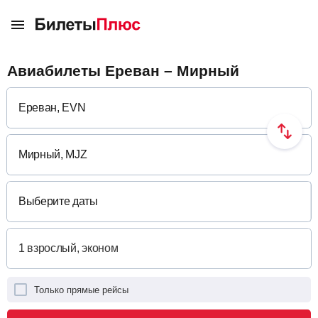
Авиабилеты Ереван – Мирный
Выберите даты
Только прямые рейсы