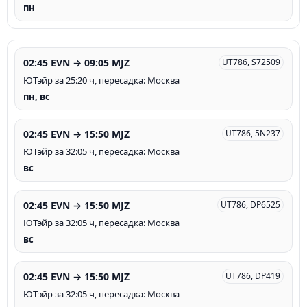
пн
02:45 EVN → 09:05 MJZ
UT786, S72509
ЮТэйр за 25:20 ч, пересадка: Москва
пн, вс
02:45 EVN → 15:50 MJZ
UT786, 5N237
ЮТэйр за 32:05 ч, пересадка: Москва
вс
02:45 EVN → 15:50 MJZ
UT786, DP6525
ЮТэйр за 32:05 ч, пересадка: Москва
вс
02:45 EVN → 15:50 MJZ
UT786, DP419
ЮТэйр за 32:05 ч, пересадка: Москва