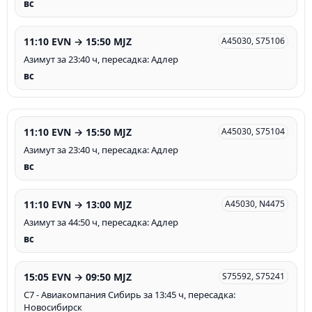
вс
11:10 EVN → 15:50 MJZ
A45030, S75106
Азимут за 23:40 ч, пересадка: Адлер
вс
11:10 EVN → 15:50 MJZ
A45030, S75104
Азимут за 23:40 ч, пересадка: Адлер
вс
11:10 EVN → 13:00 MJZ
A45030, N4475
Азимут за 44:50 ч, пересадка: Адлер
вс
15:05 EVN → 09:50 MJZ
S75592, S75241
С7 - Авиакомпания Сибирь за 13:45 ч, пересадка:
Новосибирск