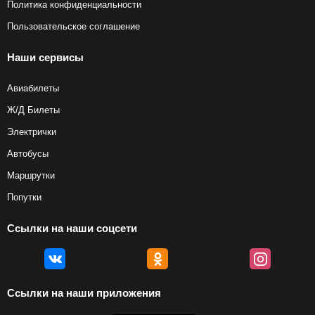
Политика конфиденциальности
Пользовательское соглашение
Наши сервисы
Авиабилеты
Ж/Д Билеты
Электрички
Автобусы
Маршрутки
Попутки
Ссылки на наши соцсети
Ссылки на наши приложения