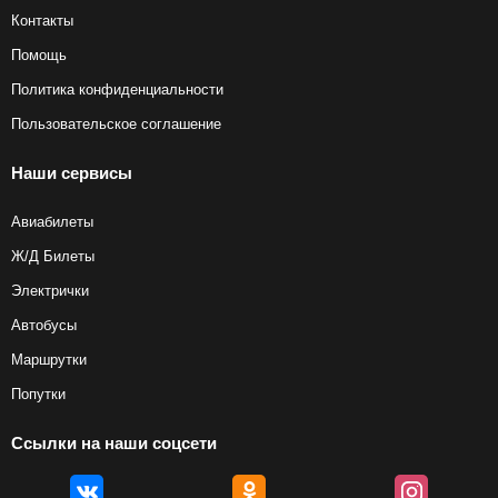
Контакты
Помощь
Политика конфиденциальности
Пользовательское соглашение
Наши сервисы
Авиабилеты
Ж/Д Билеты
Электрички
Автобусы
Маршрутки
Попутки
Ссылки на наши соцсети