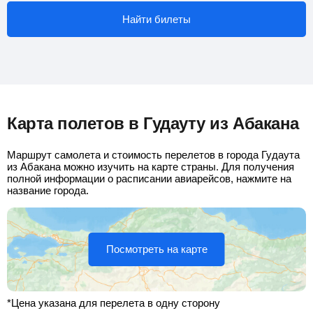
Найти билеты
Карта полетов в Гудауту из Абакана
Маршрут самолета и стоимость перелетов в города Гудаута
из Абакана можно изучить на карте страны. Для получения
полной информации о расписании авиарейсов, нажмите на
название города.
Посмотреть на карте
*Цена указана для перелета в одну сторону