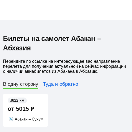
Билеты на самолет Абакан –
Абхазия
Перейдите по ссылке на интересующее вас направление
перелета для получения актуальной на сейчас информации
о наличии авиабилетов из Абакана в Абхазию.
В одну сторону
Туда и обратно
3822 км
от
5015
₽
Абакан – Сухум