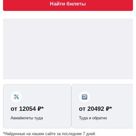
Найти билеты
от
12054
₽
*
от
20492
₽
*
Авиабилеты туда
Туда и обратно
*Найденные на нашем сайте за последние 7 дней