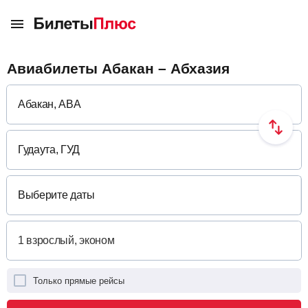
Авиабилеты Абакан – Абхазия
Выберите даты
Только прямые рейсы