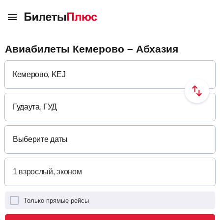
Авиабилеты Кемерово – Абхазия
Выберите даты
Только прямые рейсы