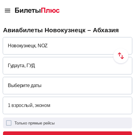
Авиабилеты Новокузнецк – Абхазия
Выберите даты
Только прямые рейсы