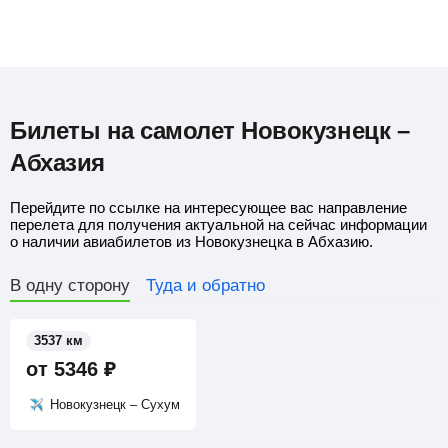
Билеты на самолет Новокузнецк –
Абхазия
Перейдите по ссылке на интересующее вас направление
перелета для получения актуальной на сейчас информации
о наличии авиабилетов из Новокузнецка в Абхазию.
В одну сторону
Туда и обратно
3537 км
от
5346
₽
Новокузнецк – Сухум