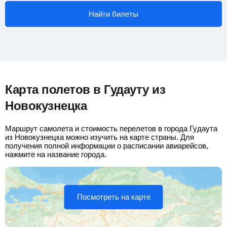
Найти билеты
Карта полетов в Гудауту из
Новокузнецка
Маршрут самолета и стоимость перелетов в города Гудаута
из Новокузнецка можно изучить на карте страны. Для
получения полной информации о расписании авиарейсов,
нажмите на название города.
Посмотреть на карте