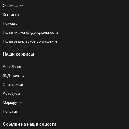
О компании
Контакты
Помощь
Политика конфиденциальности
Пользовательское соглашение
Наши сервисы
Авиабилеты
Ж/Д Билеты
Электрички
Автобусы
Маршрутки
Попутки
Ссылки на наши соцсети