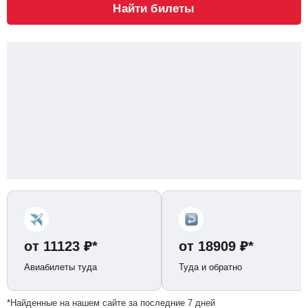
Найти билеты
от
11123
₽
*
от
18909
₽
*
Авиабилеты туда
Туда и обратно
*Найденные на нашем сайте за последние 7 дней