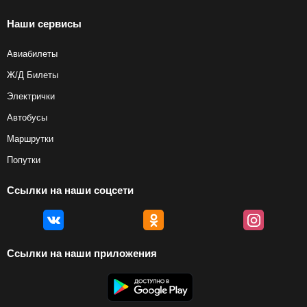
Наши сервисы
Авиабилеты
Ж/Д Билеты
Электрички
Автобусы
Маршрутки
Попутки
Ссылки на наши соцсети
Ссылки на наши приложения