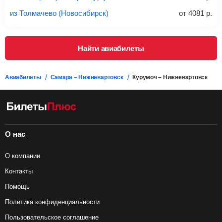
из Толмачево (Новосибирск)
от
4081
р.
Найти авиабилеты
Авиабилеты
Самара – Нижневартовск
Курумоч – Нижневартовск
О нас
О компании
Контакты
Помощь
Политика конфиденциальности
Пользовательское соглашение