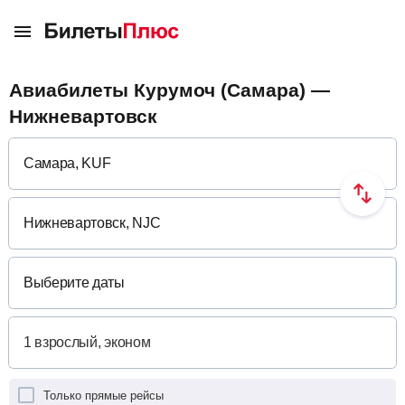
Авиабилеты Курумоч (Самара) —
Нижневартовск
Выберите даты
Только прямые рейсы