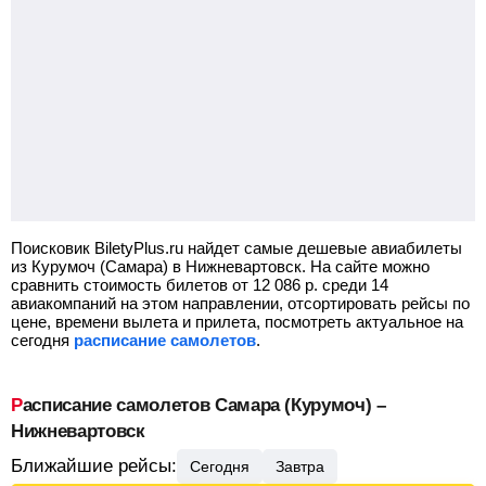
Поисковик BiletyPlus.ru найдет самые дешевые авиабилеты
из Курумоч (Самара) в Нижневартовск.
На сайте можно
сравнить стоимость билетов от
12 086
р.
среди 14
авиакомпаний на этом направлении, отсортировать рейсы по
цене, времени вылета и прилета, посмотреть актуальное на
сегодня
расписание самолетов
.
Расписание самолетов Самара (Курумоч) –
Нижневартовск
Ближайшие рейсы:
Сегодня
Завтра