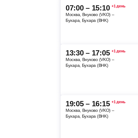
07:00 – 15:10
+1 день
Москва, Внуково (VKO) –
Бухара, Бухара (BHK)
13:30 – 17:05
+1 день
Москва, Внуково (VKO) –
Бухара, Бухара (BHK)
19:05 – 16:15
+1 день
Москва, Внуково (VKO) –
Бухара, Бухара (BHK)