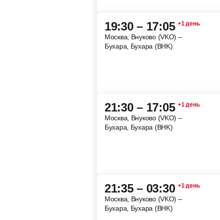
19:30 – 17:05
+1 день
Москва, Внуково (VKO) –
Бухара, Бухара (BHK)
21:30 – 17:05
+1 день
Москва, Внуково (VKO) –
Бухара, Бухара (BHK)
21:35 – 03:30
+1 день
Москва, Внуково (VKO) –
Бухара, Бухара (BHK)