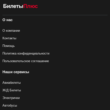
О нас
О компании
Контакты
Помощь
Политика конфиденциальности
Пользовательское соглашение
Наши сервисы
Авиабилеты
Ж/Д Билеты
Электрички
Автобусы