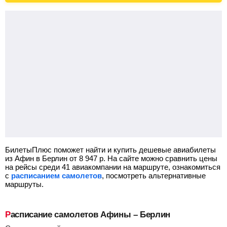
БилетыПлюс поможет найти и купить дешевые авиабилеты
из Афин в Берлин от
8 947
р.
На сайте можно сравнить цены
на рейсы среди 41 авиакомпании на маршруте, ознакомиться
с
расписанием самолетов
, посмотреть альтернативные
маршруты.
Расписание самолетов Афины – Берлин