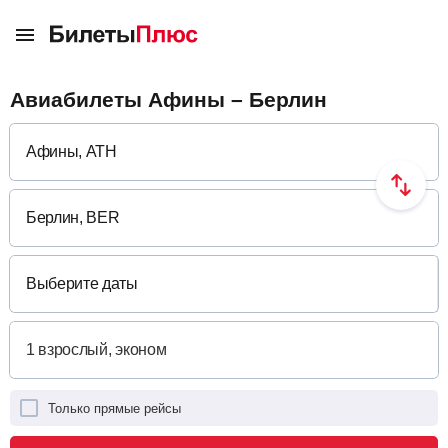
Авиабилеты Афины – Берлин
Выберите даты
Только прямые рейсы