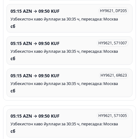
05:15 AZN → 09:50 KUF
HY9621, DP205
Узбекистон хаво йуллари за 30:35 ч, пересадка: Москва
сб
05:15 AZN → 09:50 KUF
HY9621, S71007
Узбекистон хаво йуллари за 30:35 ч, пересадка: Москва
сб
05:15 AZN → 09:50 KUF
HY9621, 6R623
Узбекистон хаво йуллари за 30:35 ч, пересадка: Москва
сб
05:15 AZN → 09:50 KUF
HY9621, S71005
Узбекистон хаво йуллари за 30:35 ч, пересадка: Москва
сб