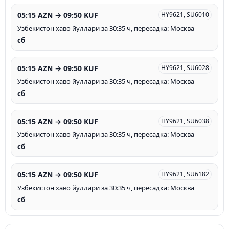
05:15 AZN → 09:50 KUF
HY9621, SU6010
Узбекистон хаво йуллари за 30:35 ч, пересадка: Москва
сб
05:15 AZN → 09:50 KUF
HY9621, SU6028
Узбекистон хаво йуллари за 30:35 ч, пересадка: Москва
сб
05:15 AZN → 09:50 KUF
HY9621, SU6038
Узбекистон хаво йуллари за 30:35 ч, пересадка: Москва
сб
05:15 AZN → 09:50 KUF
HY9621, SU6182
Узбекистон хаво йуллари за 30:35 ч, пересадка: Москва
сб