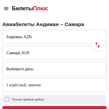
Авиабилеты Андижан – Самара
Выберите даты
Только прямые рейсы