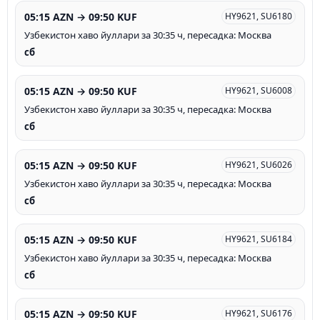
05:15 AZN → 09:50 KUF
HY9621, SU6180
Узбекистон хаво йуллари за 30:35 ч, пересадка: Москва
сб
05:15 AZN → 09:50 KUF
HY9621, SU6008
Узбекистон хаво йуллари за 30:35 ч, пересадка: Москва
сб
05:15 AZN → 09:50 KUF
HY9621, SU6026
Узбекистон хаво йуллари за 30:35 ч, пересадка: Москва
сб
05:15 AZN → 09:50 KUF
HY9621, SU6184
Узбекистон хаво йуллари за 30:35 ч, пересадка: Москва
сб
05:15 AZN → 09:50 KUF
HY9621, SU6176