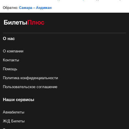
Обратно:
Самара – Андижан
О нас
О компании
Контакты
Помощь
Политика конфиденциальности
Пользовательское соглашение
Наши сервисы
Авиабилеты
Ж/Д Билеты