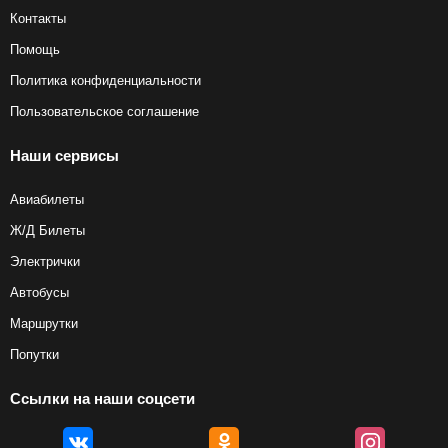
Контакты
Помощь
Политика конфиденциальности
Пользовательское соглашение
Наши сервисы
Авиабилеты
Ж/Д Билеты
Электрички
Автобусы
Маршрутки
Попутки
Ссылки на наши соцсети