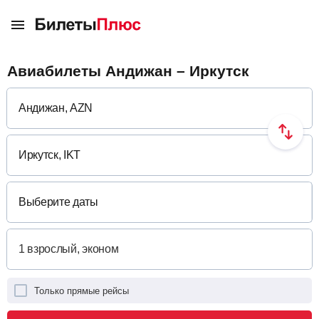
Авиабилеты Андижан – Иркутск
Выберите даты
Только прямые рейсы