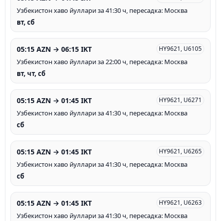
Узбекистон хаво йуллари за 41:30 ч, пересадка: Москва
вт, сб
05:15 AZN → 06:15 IKT
HY9621, U6105
Узбекистон хаво йуллари за 22:00 ч, пересадка: Москва
вт, чт, сб
05:15 AZN → 01:45 IKT
HY9621, U6271
Узбекистон хаво йуллари за 41:30 ч, пересадка: Москва
сб
05:15 AZN → 01:45 IKT
HY9621, U6265
Узбекистон хаво йуллари за 41:30 ч, пересадка: Москва
сб
05:15 AZN → 01:45 IKT
HY9621, U6263
Узбекистон хаво йуллари за 41:30 ч, пересадка: Москва