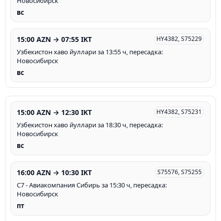
Новосибирск
вс
15:00 AZN → 07:55 IKT
HY4382, S75229
Узбекистон хаво йуллари за 13:55 ч, пересадка:
Новосибирск
вс
15:00 AZN → 12:30 IKT
HY4382, S75231
Узбекистон хаво йуллари за 18:30 ч, пересадка:
Новосибирск
вс
16:00 AZN → 10:30 IKT
S75576, S75255
С7 - Авиакомпания Сибирь за 15:30 ч, пересадка:
Новосибирск
пт