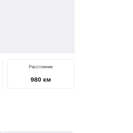
Расстояние
980 км