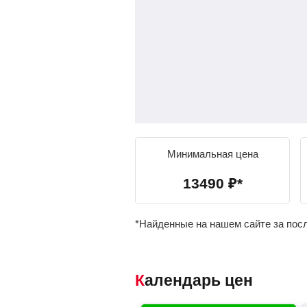
Минимальная цена
13490
₽
*
*Найденные на нашем сайте за пос
Календарь цен