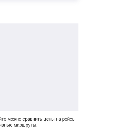
йте можно сравнить цены на рейсы
тивные маршруты.