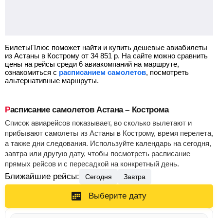
БилетыПлюс поможет найти и купить дешевые авиабилеты
из Астаны в Кострому от
34 851
р.
На сайте можно сравнить
цены на рейсы среди 6 авиакомпаний на маршруте,
ознакомиться с
расписанием самолетов
, посмотреть
альтернативные маршруты.
Расписание самолетов Астана – Кострома
Список авиарейсов показывает, во сколько вылетают и
прибывают самолеты из Астаны в Кострому, время перелета,
а также дни следования. Используйте календарь на сегодня,
завтра или другую дату, чтобы посмотреть расписание
прямых рейсов и с пересадкой на конкретный день.
Ближайшие рейсы:
Сегодня
Завтра
Выберите дату