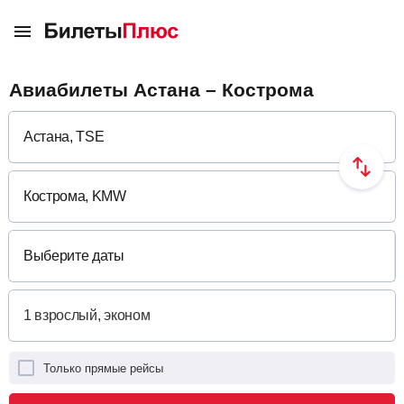
Авиабилеты Астана – Кострома
Выберите даты
Только прямые рейсы