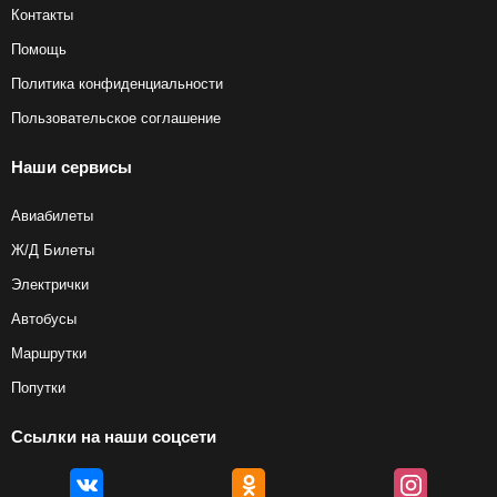
Контакты
Помощь
Политика конфиденциальности
Пользовательское соглашение
Наши сервисы
Авиабилеты
Ж/Д Билеты
Электрички
Автобусы
Маршрутки
Попутки
Ссылки на наши соцсети