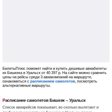
БилетыПлюс поможет найти и купить дешевые авиабилеты
из Бишкека в Уральск от
40 397
р.
На сайте можно сравнить
цены на рейсы среди 3 авиакомпаний на маршруте,
ознакомиться с
расписанием самолетов
, посмотреть
альтернативные маршруты.
Расписание самолетов Бишкек – Уральск
Список авиарейсов показывает, во сколько вылетают и