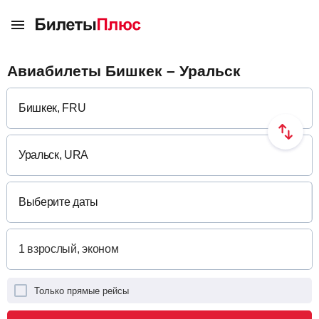
Авиабилеты Бишкек – Уральск
Выберите даты
Только прямые рейсы