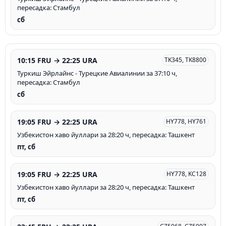
пересадка: Стамбул
сб
10:15 FRU → 22:25 URA
TK345, TK8800
Туркиш Эйрлайнс - Турецкие Авиалинии за 37:10 ч,
пересадка: Стамбул
сб
19:05 FRU → 22:25 URA
HY778, HY761
Узбекистон хаво йуллари за 28:20 ч, пересадка: Ташкент
пт, сб
19:05 FRU → 22:25 URA
HY778, KC128
Узбекистон хаво йуллари за 28:20 ч, пересадка: Ташкент
пт, сб