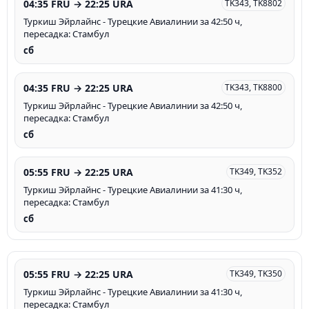
04:35 FRU → 22:25 URA
TK343, TK8802
Туркиш Эйрлайнс - Турецкие Авиалинии за 42:50 ч,
пересадка: Стамбул
сб
04:35 FRU → 22:25 URA
TK343, TK8800
Туркиш Эйрлайнс - Турецкие Авиалинии за 42:50 ч,
пересадка: Стамбул
сб
05:55 FRU → 22:25 URA
TK349, TK352
Туркиш Эйрлайнс - Турецкие Авиалинии за 41:30 ч,
пересадка: Стамбул
сб
05:55 FRU → 22:25 URA
TK349, TK350
Туркиш Эйрлайнс - Турецкие Авиалинии за 41:30 ч,
пересадка: Стамбул