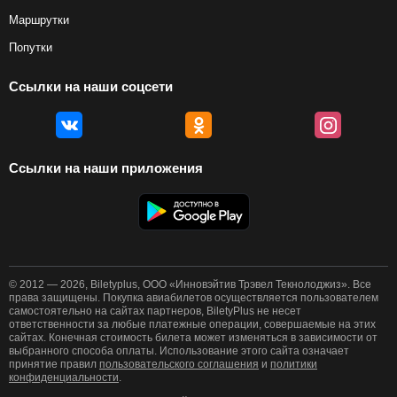
Маршрутки
Попутки
Ссылки на наши соцсети
Ссылки на наши приложения
© 2012 — 2026, Biletyplus, ООО «Инновэйтив Трэвел Текнолоджиз». Все
права защищены. Покупка авиабилетов осуществляется пользователем
самостоятельно на сайтах партнеров, BiletyPlus не несет
ответственности за любые платежные операции, совершаемые на этих
сайтах. Конечная стоимость билета может изменяться в зависимости от
выбранного способа оплаты. Использование этого сайта означает
принятие правил
пользовательского соглашения
и
политики
конфиденциальности
.