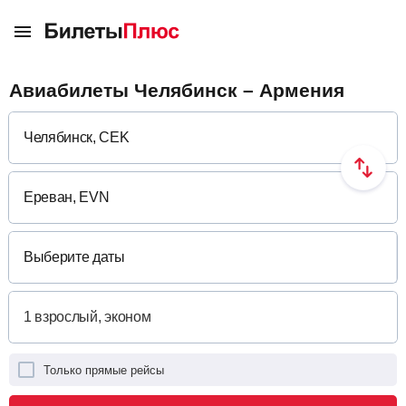
Авиабилеты Челябинск – Армения
Выберите даты
Только прямые рейсы