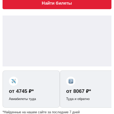
Найти билеты
от
4745
₽
*
от
8067
₽
*
Авиабилеты туда
Туда и обратно
*Найденные на нашем сайте за последние 7 дней