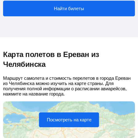
Найти билеты
Карта полетов в Ереван из
Челябинска
Маршрут самолета и стоимость перелетов в города Ереван
из Челябинска можно изучить на карте страны. Для
получения полной информации о расписании авиарейсов,
нажмите на название города.
Посмотреть на карте