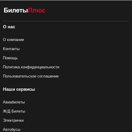
О нас
О компании
Контакты
Помощь
Политика конфиденциальности
Пользовательское соглашение
Наши сервисы
Авиабилеты
Ж/Д Билеты
Электрички
Автобусы