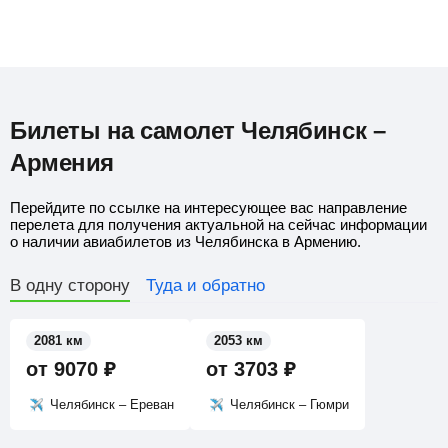
Билеты на самолет Челябинск –
Армения
Перейдите по ссылке на интересующее вас направление
перелета для получения актуальной на сейчас информации
о наличии авиабилетов из Челябинска в Армению.
В одну сторону
Туда и обратно
2081 км
2053 км
от
9070
₽
от
3703
₽
Челябинск – Ереван
Челябинск – Гюмри