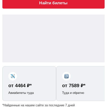
Найти билеты
от
4464
₽
*
от
7589
₽
*
Авиабилеты туда
Туда и обратно
*Найденные на нашем сайте за последние 7 дней