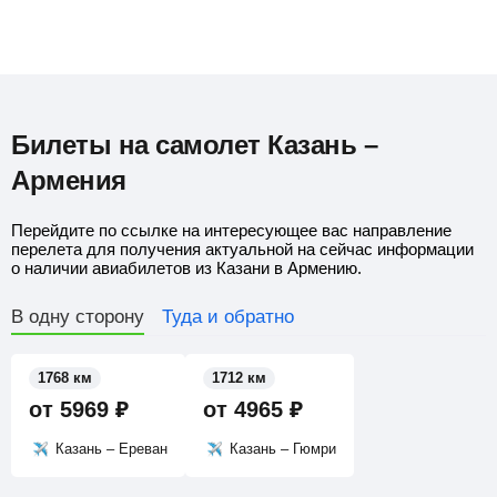
Билеты на самолет Казань –
Армения
Перейдите по ссылке на интересующее вас направление
перелета для получения актуальной на сейчас информации
о наличии авиабилетов из Казани в Армению.
В одну сторону
Туда и обратно
1768 км
1712 км
от
5969
₽
от
4965
₽
Казань – Ереван
Казань – Гюмри