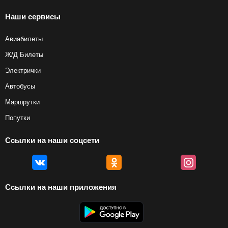
Наши сервисы
Авиабилеты
Ж/Д Билеты
Электрички
Автобусы
Маршрутки
Попутки
Ссылки на наши соцсети
Ссылки на наши приложения