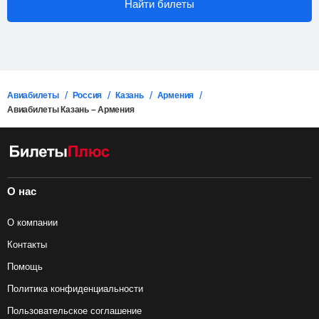
Найти билеты
или напрямую в авиакомпании.
Авиабилеты
Россия
Казань
Армения
Авиабилеты Казань – Армения
О нас
О компании
Контакты
Помощь
Политика конфиденциальности
Пользовательское соглашение