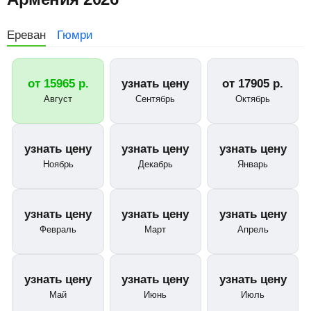
Ереван
Гюмри
от
15965
р.
узнать цену
от
17905
р.
Август
Сентябрь
Октябрь
узнать цену
узнать цену
узнать цену
Ноябрь
Декабрь
Январь
узнать цену
узнать цену
узнать цену
Февраль
Март
Апрель
узнать цену
узнать цену
узнать цену
Май
Июнь
Июль