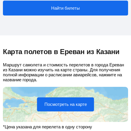
Найти билеты
Карта полетов в Ереван из Казани
Маршрут самолета и стоимость перелетов в города Ереван
из Казани можно изучить на карте страны. Для получения
полной информации о расписании авиарейсов, нажмите на
название города.
Посмотреть на карте
*Цена указана для перелета в одну сторону