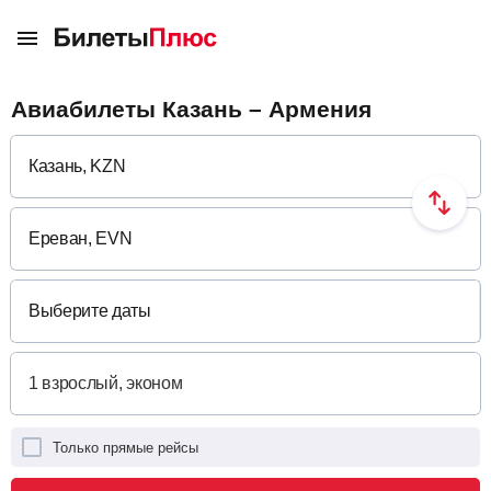
Авиабилеты Казань – Армения
Выберите даты
Только прямые рейсы