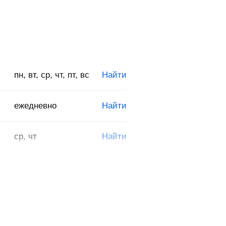
пн, вт, ср, чт, пт, вс
Найти
ежедневно
Найти
ср, чт
Найти