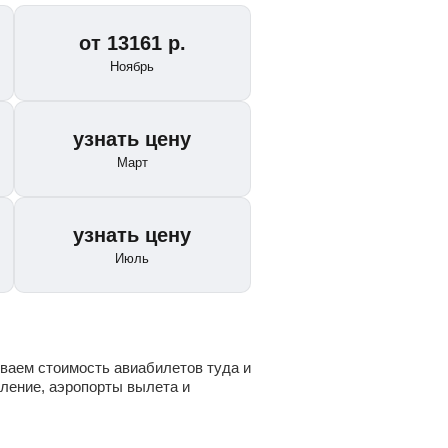
от
13161
р.
Ноябрь
узнать цену
Март
узнать цену
Июль
ваем стоимость авиабилетов туда и
ление, аэропорты вылета и