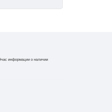
йчас информации о наличии