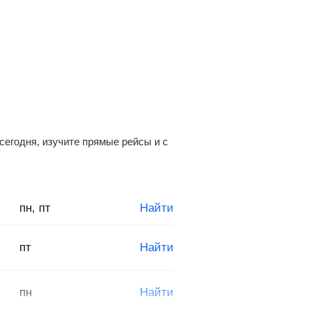
сегодня, изучите прямые рейсы и с
пн, пт
Найти
пт
Найти
пн
Найти