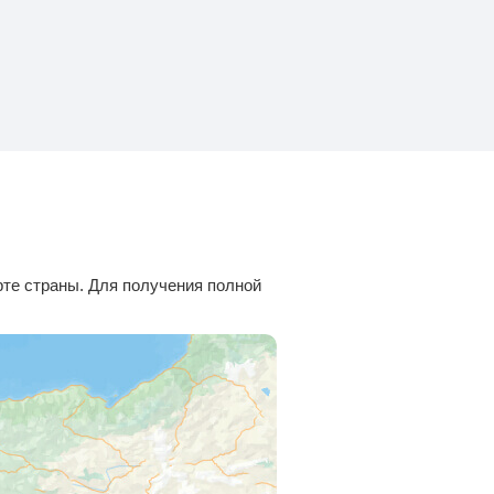
рте страны. Для получения полной