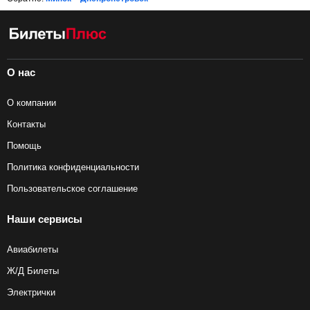
О нас
О компании
Контакты
Помощь
Политика конфиденциальности
Пользовательское соглашение
Наши сервисы
Авиабилеты
Ж/Д Билеты
Электрички