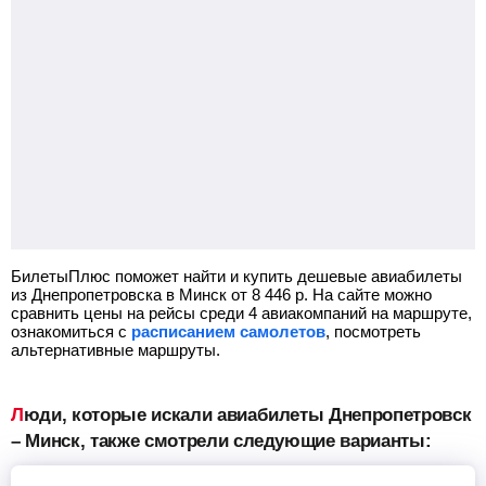
БилетыПлюс поможет найти и купить дешевые авиабилеты
из Днепропетровска в Минск от
8 446
р.
На сайте можно
сравнить цены на рейсы среди 4 авиакомпаний на маршруте,
ознакомиться с
расписанием самолетов
, посмотреть
альтернативные маршруты.
Люди, которые искали авиабилеты Днепропетровск
– Минск, также смотрели следующие варианты: