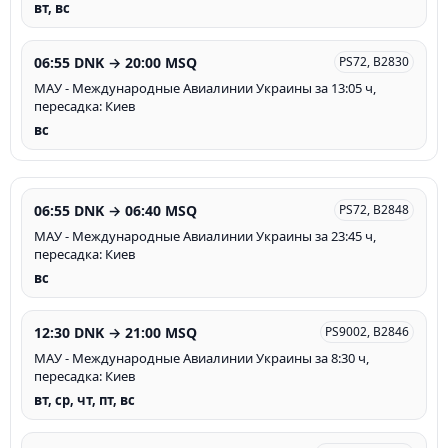
вт, вс
06:55 DNK → 20:00 MSQ
PS72, B2830
МАУ - Международные Авиалинии Украины за 13:05 ч,
пересадка: Киев
вс
06:55 DNK → 06:40 MSQ
PS72, B2848
МАУ - Международные Авиалинии Украины за 23:45 ч,
пересадка: Киев
вс
12:30 DNK → 21:00 MSQ
PS9002, B2846
МАУ - Международные Авиалинии Украины за 8:30 ч,
пересадка: Киев
вт, ср, чт, пт, вс