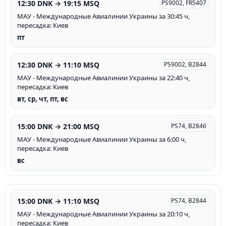
12:30 DNK → 19:15 MSQ
PS9002, FR5407
МАУ - Международные Авиалинии Украины за 30:45 ч,
пересадка: Киев
пт
12:30 DNK → 11:10 MSQ
PS9002, B2844
МАУ - Международные Авиалинии Украины за 22:40 ч,
пересадка: Киев
вт, ср, чт, пт, вс
15:00 DNK → 21:00 MSQ
PS74, B2846
МАУ - Международные Авиалинии Украины за 6:00 ч,
пересадка: Киев
вс
15:00 DNK → 11:10 MSQ
PS74, B2844
МАУ - Международные Авиалинии Украины за 20:10 ч,
пересадка: Киев