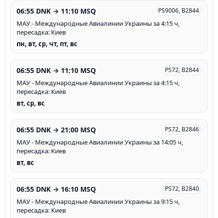
06:55 DNK → 11:10 MSQ
PS9006, B2844
МАУ - Международные Авиалинии Украины за 4:15 ч,
пересадка: Киев
пн, вт, ср, чт, пт, вс
06:55 DNK → 11:10 MSQ
PS72, B2844
МАУ - Международные Авиалинии Украины за 4:15 ч,
пересадка: Киев
вт, ср, вс
06:55 DNK → 21:00 MSQ
PS72, B2846
МАУ - Международные Авиалинии Украины за 14:05 ч,
пересадка: Киев
вт, вс
06:55 DNK → 16:10 MSQ
PS72, B2840
МАУ - Международные Авиалинии Украины за 9:15 ч,
пересадка: Киев