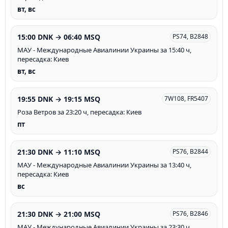
вт, вс
15:00 DNK → 06:40 MSQ
PS74, B2848
МАУ - Международные Авиалинии Украины за 15:40 ч,
пересадка: Киев
вт, вс
19:55 DNK → 19:15 MSQ
7W108, FR5407
Роза Ветров за 23:20 ч, пересадка: Киев
пт
21:30 DNK → 11:10 MSQ
PS76, B2844
МАУ - Международные Авиалинии Украины за 13:40 ч,
пересадка: Киев
вс
21:30 DNK → 21:00 MSQ
PS76, B2846
МАУ - Международные Авиалинии Украины за 23:30 ч,