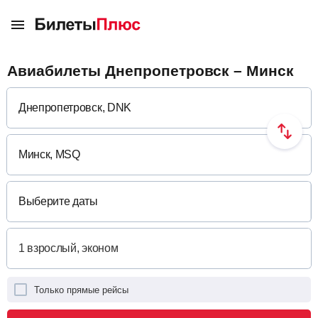
Авиабилеты Днепропетровск – Минск
Выберите даты
Только прямые рейсы