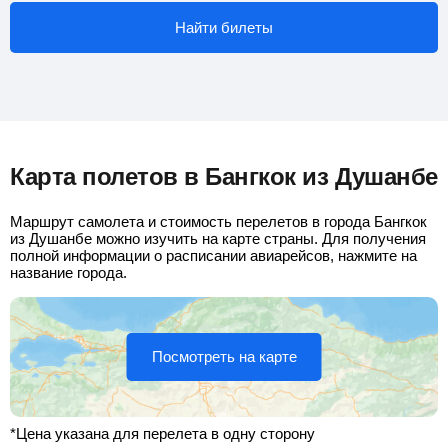
Найти билеты
Карта полетов в Бангкок из Душанбе
Маршрут самолета и стоимость перелетов в города Бангкок
из Душанбе можно изучить на карте страны. Для получения
полной информации о расписании авиарейсов, нажмите на
название города.
Посмотреть на карте
*Цена указана для перелета в одну сторону