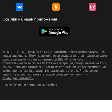
Ссылки на наши приложения
© 2012 — 2026, Biletyplus, ООО «Инновэйтив Трэвел Текнолоджиз». Все
права защищены. Покупка авиабилетов осуществляется пользователем
самостоятельно на сайтах партнеров, BiletyPlus не несет
ответственности за любые платежные операции, совершаемые на этих
сайтах. Конечная стоимость билета может изменяться в зависимости от
выбранного способа оплаты. Использование этого сайта означает
принятие правил
пользовательского соглашения
и
политики
конфиденциальности
.
Ссылки на наши региональные сайты: