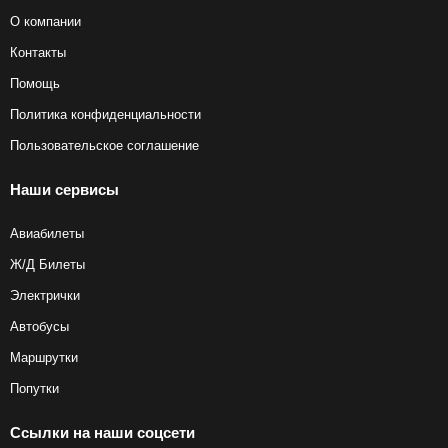
О компании
Контакты
Помощь
Политика конфиденциальности
Пользовательское соглашение
Наши сервисы
Авиабилеты
Ж/Д Билеты
Электрички
Автобусы
Маршрутки
Попутки
Ссылки на наши соцсети