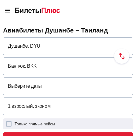
Авиабилеты Душанбе – Таиланд
Выберите даты
Только прямые рейсы