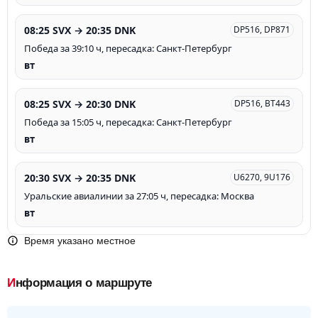
08:25 SVX → 20:35 DNK
DP516, DP871
Победа за 39:10 ч, пересадка: Санкт-Петербург
вт
08:25 SVX → 20:30 DNK
DP516, BT443
Победа за 15:05 ч, пересадка: Санкт-Петербург
вт
20:30 SVX → 20:35 DNK
U6270, 9U176
Уральские авиалинии за 27:05 ч, пересадка: Москва
вт
Время указано местное
Информация о маршруте