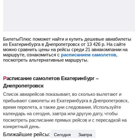
БилетыПлюс поможет найти и купить дешевые авиабилеты
из Екатеринбурга в Днепропетровск от
13 426
р.
На сайте
можно сравнить цены на рейсы среди 21 авиакомпании на
маршруте, ознакомиться с
расписанием самолетов
,
посмотреть альтернативные маршруты.
Расписание самолетов Екатеринбург –
Днепропетровск
Список авиарейсов показывает, во сколько вылетают и
прибывают самолеты из Екатеринбурга в Днепропетровск,
время перелета, а также дни следования. Используйте
календарь на сегодня, завтра или другую дату, чтобы
посмотреть расписание прямых рейсов и с пересадкой на
конкретный день.
Ближайшие рейсы:
Сегодня
Завтра