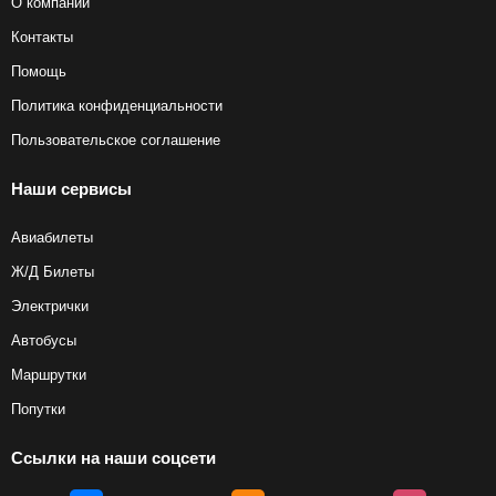
О компании
Контакты
Помощь
Политика конфиденциальности
Пользовательское соглашение
Наши сервисы
Авиабилеты
Ж/Д Билеты
Электрички
Автобусы
Маршрутки
Попутки
Ссылки на наши соцсети