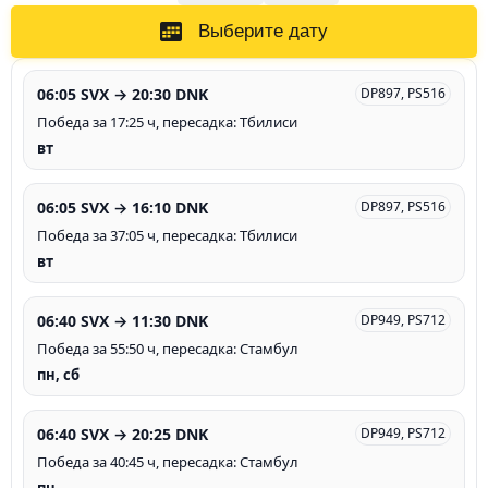
Выберите дату
06:05 SVX → 20:30 DNK
DP897, PS516
Победа за 17:25 ч, пересадка: Тбилиси
вт
06:05 SVX → 16:10 DNK
DP897, PS516
Победа за 37:05 ч, пересадка: Тбилиси
вт
06:40 SVX → 11:30 DNK
DP949, PS712
Победа за 55:50 ч, пересадка: Стамбул
пн, сб
06:40 SVX → 20:25 DNK
DP949, PS712
Победа за 40:45 ч, пересадка: Стамбул