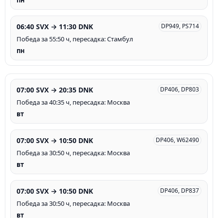
пн
06:40 SVX → 11:30 DNK
DP949, PS714
Победа за 55:50 ч, пересадка: Стамбул
пн
07:00 SVX → 20:35 DNK
DP406, DP803
Победа за 40:35 ч, пересадка: Москва
вт
07:00 SVX → 10:50 DNK
DP406, W62490
Победа за 30:50 ч, пересадка: Москва
вт
07:00 SVX → 10:50 DNK
DP406, DP837
Победа за 30:50 ч, пересадка: Москва
вт