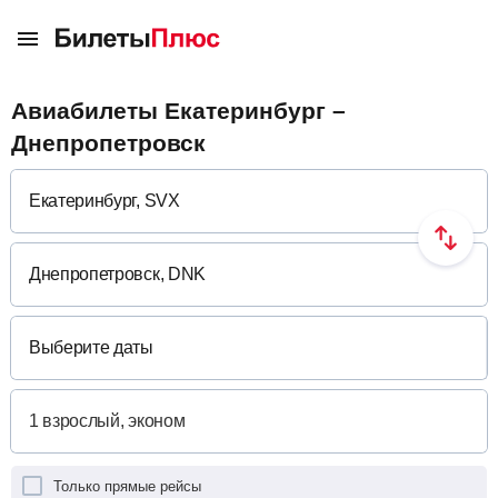
Авиабилеты Екатеринбург –
Днепропетровск
Выберите даты
Только прямые рейсы