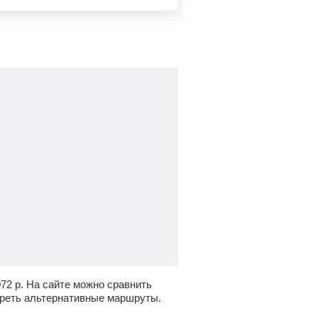
072
р.
На сайте можно сравнить
треть альтернативные маршруты.