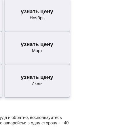
узнать цену
Ноябрь
узнать цену
Март
узнать цену
Июль
уда и обратно, воспользуйтесь
е авиарейсы: в одну сторону —
40